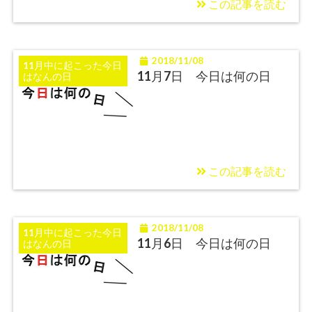
この記事を読む
2018/11/08
11月中に起こった今日
11月7日 今日は何の日
はなんの日
この記事を読む
2018/11/08
11月中に起こった今日
11月6日 今日は何の日
はなんの日