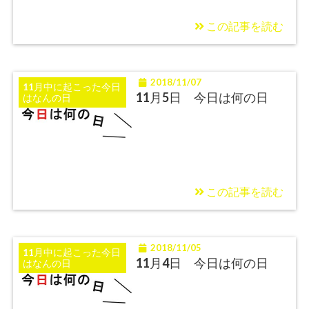
この記事を読む
2018/11/07
11月中に起こった今日
11月5日 今日は何の日
はなんの日
この記事を読む
2018/11/05
11月中に起こった今日
11月4日 今日は何の日
はなんの日