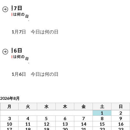
1月7日 今日は何の日
1月6日 今日は何の日
2026年8月
月
火
水
木
金
土
日
1
2
3
4
5
6
7
8
9
10
11
12
13
14
15
16
17
18
19
20
21
22
23