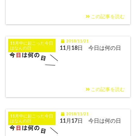
この記事を読む
2018/11/21
11月中に起こった今日
11月18日 今日は何の日
はなんの日
この記事を読む
2018/11/21
11月中に起こった今日
11月17日 今日は何の日
はなんの日