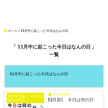
ホーム
>
11月中に起こった今日はなんの日
「 11月中に起こった今日はなんの日 」
一覧
11月中に起こった今日はなんの日
2018/12/09
11月中に起こった今日
12月2日 今日は何の日
はなんの日