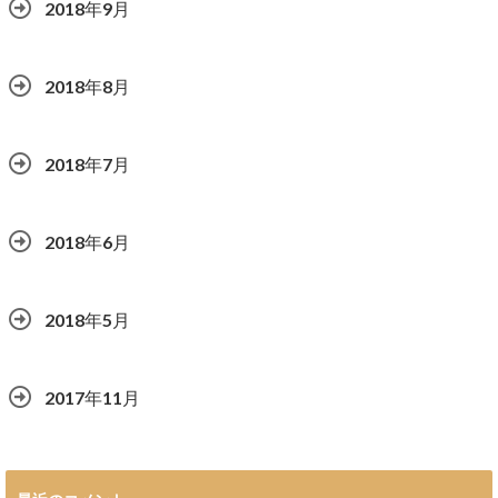
2018年9月
2018年8月
2018年7月
2018年6月
2018年5月
2017年11月