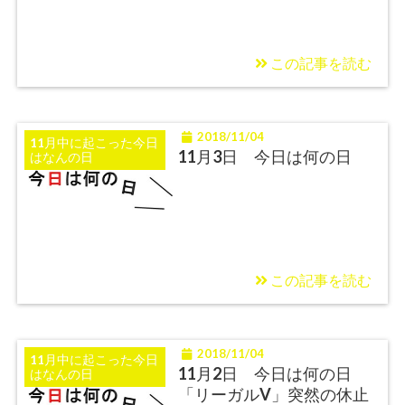
この記事を読む
2018/11/04
11月中に起こった今日
11月3日 今日は何の日
はなんの日
この記事を読む
2018/11/04
11月中に起こった今日
11月2日 今日は何の日
はなんの日
「リーガルV」突然の休止