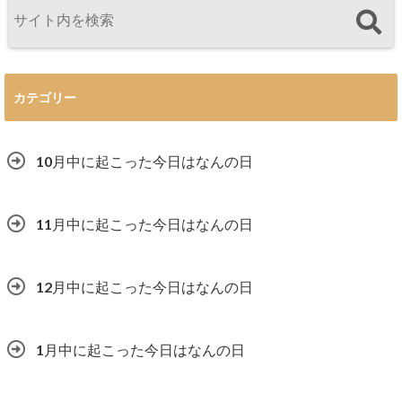
カテゴリー
10月中に起こった今日はなんの日
11月中に起こった今日はなんの日
12月中に起こった今日はなんの日
1月中に起こった今日はなんの日