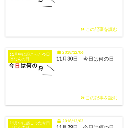
この記事を読む
2018/12/06
11月中に起こった今日
11月30日 今日は何の日
はなんの日
この記事を読む
2018/12/02
11月中に起こった今日
11月29日 今日は何の日
はなんの日