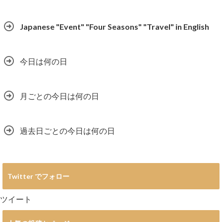
Japanese "Event" "Four Seasons" "Travel" in English
今日は何の日
月ごとの今日は何の日
過去日ごとの今日は何の日
Twitter でフォロー
ツイート