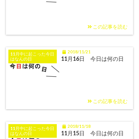
この記事を読む
2018/11/21
11月中に起こった今日
11月16日 今日は何の日
はなんの日
この記事を読む
2018/11/18
11月中に起こった今日
11月15日 今日は何の日
はなんの日