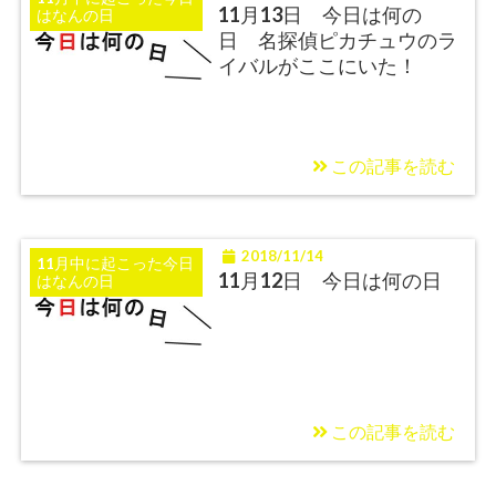
11月13日 今日は何の
はなんの日
日 名探偵ピカチュウのラ
イバルがここにいた！
この記事を読む
2018/11/14
11月中に起こった今日
11月12日 今日は何の日
はなんの日
この記事を読む