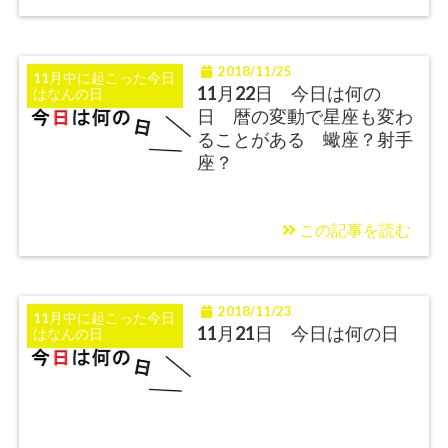
2018/11/25
11月中に起こった今日
11月22日 今日は何の
はなんの日
日 暦の変動で星座も変わ
ることがある 蠍座？射手
座？
この記事を読む
2018/11/23
11月中に起こった今日
11月21日 今日は何の日
はなんの日