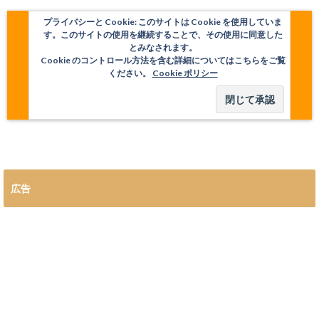
プライバシーと Cookie: このサイトは Cookie を使用していま
す。このサイトの使用を継続することで、その使用に同意した
とみなされます。
Cookie のコントロール方法を含む詳細についてはこちらをご覧
ください。
Cookie ポリシー
広告