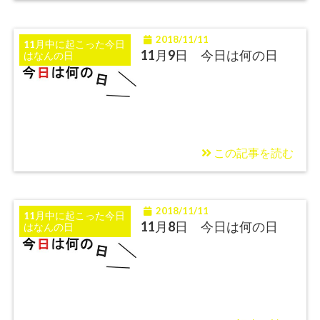
2018/11/11
11月中に起こった今日
11月9日 今日は何の日
はなんの日
この記事を読む
2018/11/11
11月中に起こった今日
11月8日 今日は何の日
はなんの日