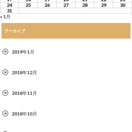
24
25
26
27
28
29
30
31
« 1月
アーカイブ
2019年1月
2018年12月
2018年11月
2018年10月