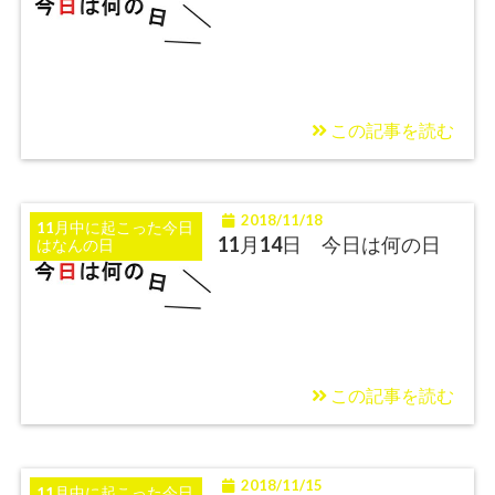
この記事を読む
2018/11/18
11月中に起こった今日
11月14日 今日は何の日
はなんの日
この記事を読む
2018/11/15
11月中に起こった今日