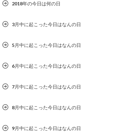
2018年の今日は何の日
3月中に起こった今日はなんの日
5月中に起こった今日はなんの日
6月中に起こった今日はなんの日
7月中に起こった今日はなんの日
8月中に起こった今日はなんの日
9月中に起こった今日はなんの日