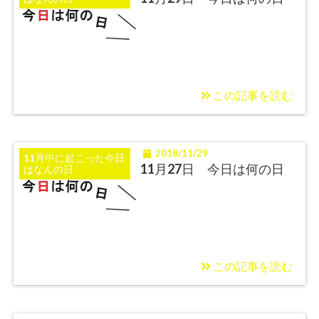
この記事を読む
2018/11/29
11月中に起こった今日
11月27日 今日は何の日
はなんの日
この記事を読む