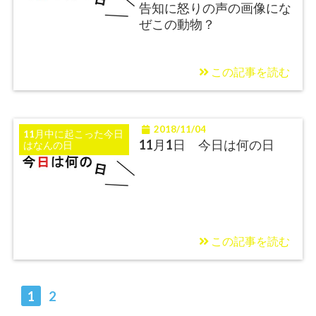
告知に怒りの声の画像にな
ぜこの動物？
この記事を読む
2018/11/04
11月中に起こった今日
11月1日 今日は何の日
はなんの日
この記事を読む
1
2