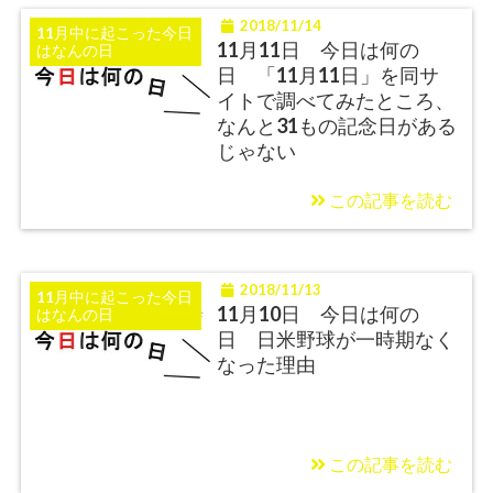
2018/11/14
11月中に起こった今日
11月11日 今日は何の
はなんの日
日 「11月11日」を同サ
イトで調べてみたところ、
なんと31もの記念日がある
じゃない
この記事を読む
2018/11/13
11月中に起こった今日
11月10日 今日は何の
はなんの日
日 日米野球が一時期なく
なった理由
この記事を読む