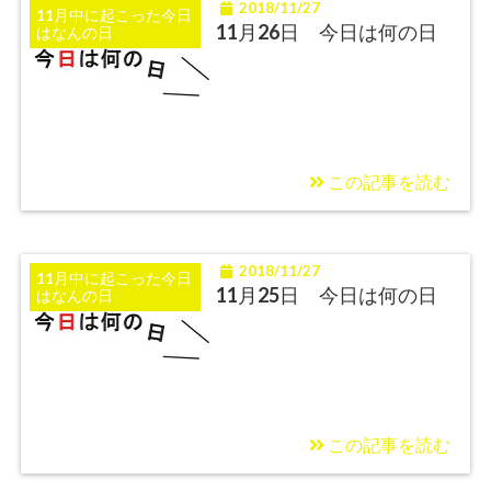
2018/11/27
11月中に起こった今日
11月26日 今日は何の日
はなんの日
この記事を読む
2018/11/27
11月中に起こった今日
11月25日 今日は何の日
はなんの日
この記事を読む