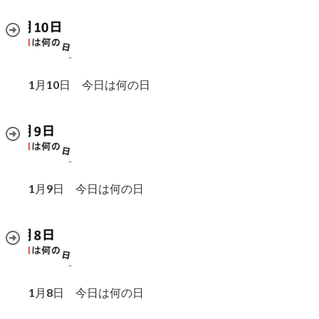
1月10日 今日は何の日
1月9日 今日は何の日
1月8日 今日は何の日