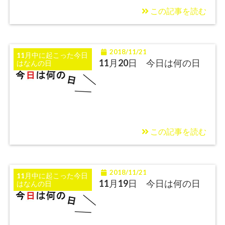
この記事を読む
2018/11/21
11月中に起こった今日
11月20日 今日は何の日
はなんの日
この記事を読む
2018/11/21
11月中に起こった今日
11月19日 今日は何の日
はなんの日