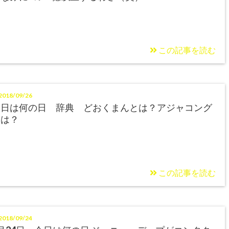
この記事を読む
018/09/26
今日は何の日 辞典 どおくまんとは？アジャコング
とは？
この記事を読む
018/09/24