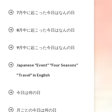
7月中に起こった今日はなんの日
8月中に起こった今日はなんの日
9月中に起こった今日はなんの日
Japanese "Event" "Four Seasons"
"Travel" in English
今日は何の日
月ごとの今日は何の日