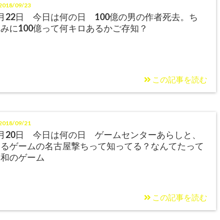
018/09/23
月22日 今日は何の日 100億の男の作者死去。ち
みに100億って何キロあるかご存知？
この記事を読む
018/09/21
月20日 今日は何の日 ゲームセンターあらしと、
あるゲームの名古屋撃ちって知ってる？なんてたって
昭和のゲーム
この記事を読む