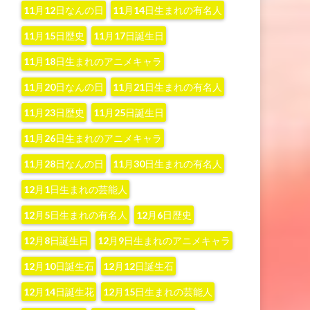
11月12日なんの日
11月14日生まれの有名人
11月15日歴史
11月17日誕生日
11月18日生まれのアニメキャラ
11月20日なんの日
11月21日生まれの有名人
11月23日歴史
11月25日誕生日
11月26日生まれのアニメキャラ
11月28日なんの日
11月30日生まれの有名人
12月1日生まれの芸能人
12月5日生まれの有名人
12月6日歴史
12月8日誕生日
12月9日生まれのアニメキャラ
12月10日誕生石
12月12日誕生石
12月14日誕生花
12月15日生まれの芸能人