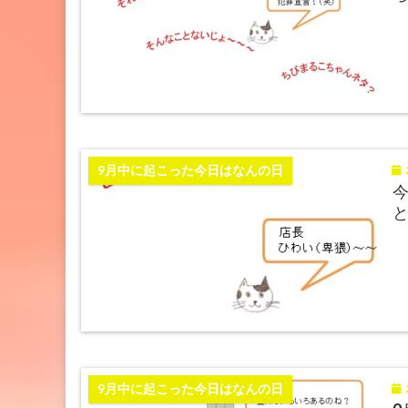
2
9月中に起こった今日はなんの日
2
9月中に起こった今日はなんの日