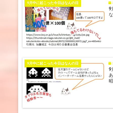
2
9月中に起こった今日はなんの日
9
な
2
9月中に起こった今日はなんの日
9