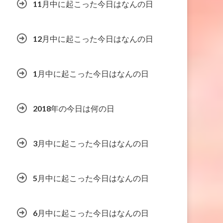
11月中に起こった今日はなんの日
12月中に起こった今日はなんの日
1月中に起こった今日はなんの日
2018年の今日は何の日
3月中に起こった今日はなんの日
5月中に起こった今日はなんの日
6月中に起こった今日はなんの日