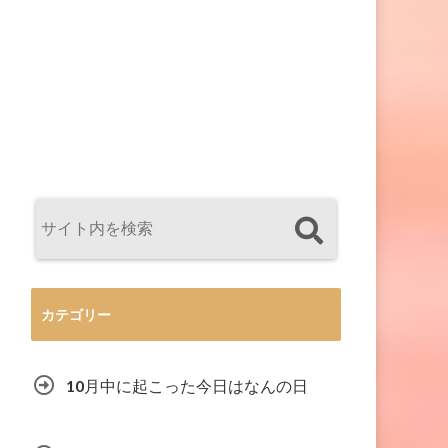
カテゴリー
10月中に起こった今日はなんの日