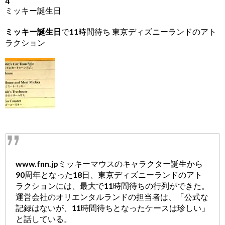
4
ミッキー誕生日
ミッキー誕生日
で11時間待ち 東京ディズニーランドのアト
ラクション
www.fnn.jpミッキーマウスのキャラクター誕生から
90周年となった18日、東京ディズニーランドのアト
ラクションには、最大で11時間待ちの行列ができた。
運営会社のオリエンタルランドの担当者は、「公式な
記録はないが、11時間待ちとなったケースは珍しい」
と話している。