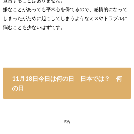
宣言することはありません。
嫌なことがあっても平常心を保てるので、感情的になって
しまったがために起こしてしまうようなミスやトラブルに
悩むことも少ないはずです。
11月18日今日は何の日 日本では？ 何
の日
広告