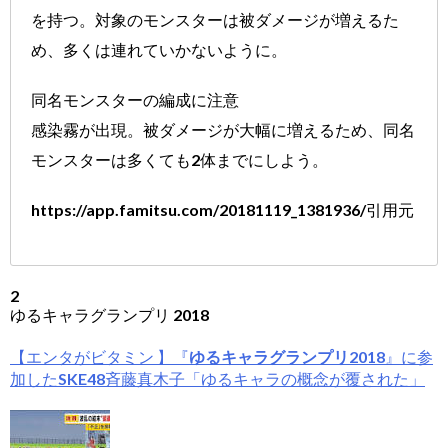
を持つ。対象のモンスターは被ダメージが増えるた
め、多くは連れていかないように。
同名モンスターの編成に注意
感染霧が出現。被ダメージが大幅に増えるため、同名
モンスターは多くても2体までにしよう。
https://app.famitsu.com/20181119_1381936/引用元
2
ゆるキャラグランプリ 2018
【エンタがビタミン 】『
ゆるキャラグランプリ2018
』に参
加したSKE48斉藤真木子「ゆるキャラの概念が覆された」