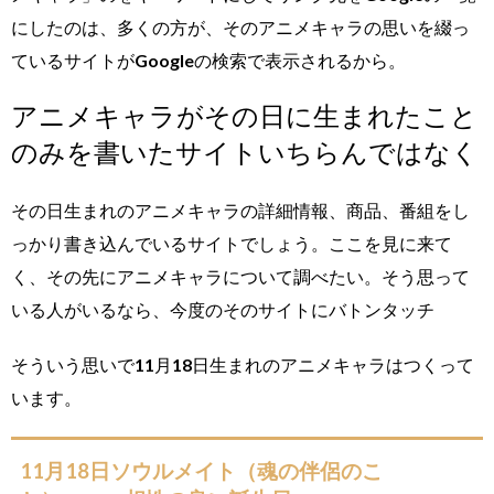
にしたのは、多くの方が、そのアニメキャラの思いを綴っ
ているサイトがGoogleの検索で表示されるから。
アニメキャラがその日に生まれたこと
のみを書いたサイトいちらんではなく
その日生まれのアニメキャラの詳細情報、商品、番組をし
っかり書き込んでいるサイトでしょう。ここを見に来て
く、その先にアニメキャラについて調べたい。そう思って
いる人がいるなら、今度のそのサイトにバトンタッチ
そういう思いで11月18日生まれのアニメキャラはつくって
います。
11月18日ソウルメイト（魂の伴侶のこ