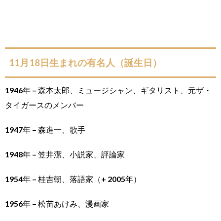
11月18日生まれの有名人（誕生日）
1946年 – 森本太郎、ミュージシャン、ギタリスト、元ザ・
タイガースのメンバー
1947年 – 森進一、歌手
1948年 – 笠井潔、小説家、評論家
1954年 – 桂吉朝、落語家（+ 2005年）
1956年 – 松苗あけみ、漫画家