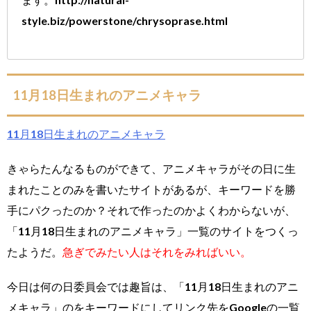
style.biz/powerstone/chrysoprase.html
11月18日生まれのアニメキャラ
11月18日生まれのアニメキャラ
きゃらたんなるものができて、アニメキャラがその日に生
まれたことのみを書いたサイトがあるが、キーワードを勝
手にパクったのか？それで作ったのかよくわからないが、
「11月18日生まれのアニメキャラ」一覧のサイトをつくっ
たようだ。
急ぎでみたい人はそれをみればいい。
今日は何の日委員会では趣旨は、「11月18日生まれのアニ
メキャラ」のをキーワードにしてリンク先をGoogleの一覧