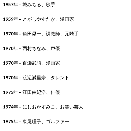
1957年 – 城みちる、歌手
1959年 – とがしやすたか、漫画家
1970年 – 角田晃一、調教師、元騎手
1970年 – 西村ちなみ、声優
1970年 – 百瀬武昭、漫画家
1970年 – 渡辺満里奈、タレント
1973年 – 江田由紀浩、俳優
1974年 – にしおかすみこ、お笑い芸人
1975年 – 東尾理子、ゴルファー