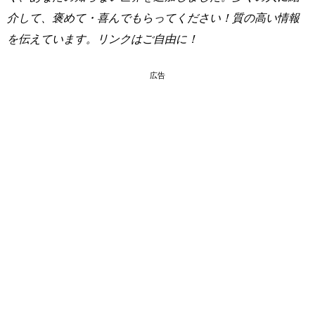
介して、褒めて・喜んでもらってください！質の高い情報
を伝えています。リンクはご自由に！
広告