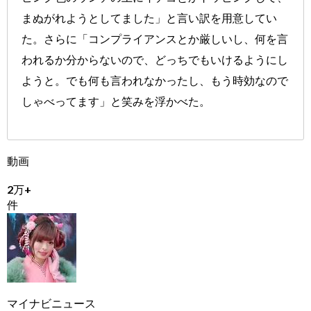
まぬがれようとしてました」と言い訳を用意してい
た。さらに「コンプライアンスとか厳しいし、何を言
われるか分からないので、どっちでもいけるようにし
ようと。でも何も言われなかったし、もう時効なので
しゃべってます」と笑みを浮かべた。
動画
2万+
件
マイナビニュース