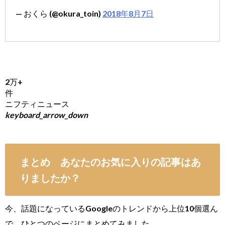
— おくら (@okura_toin)
2018年8月7日
2万+
件
ニフティニュース
keyboard_arrow_down
まとめ あなたのお気に入りの記事はあ
りましたか？
今、話題になっているGoogleのトレンドから上位10個選ん
で、ひとつのページにまとめてみました。