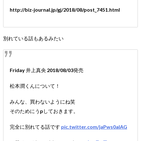
http://biz-journal.jp/gj/2018/08/post_7451.html
別れている話もあるみたい
Friday 井上真央 2018/08/03発売
松本潤くんについて！
みんな、買わないようにね笑
そのためにうpしておきます。
完全に別れてる話です
pic.twitter.com/jaPws0aIAG