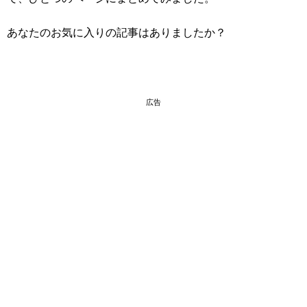
あなたのお気に入りの記事はありましたか？
広告