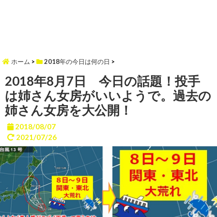
ホーム
>
2018年の今日は何の日
>
2018年8月7日 今日の話題！投手
は姉さん女房がいいようで。過去の
姉さん女房を大公開！
2018/08/07
2021/07/26