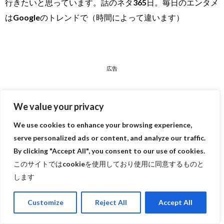
行きたいと思っています。話のネタ365日。毎日のエンタメ
はGoogleのトレンドで（時間によって違います）
広告
We value your privacy
We use cookies to enhance your browsing experience,
serve personalized ads or content, and analyze our traffic.
By clicking "Accept All", you consent to our use of cookies.
このサイトではcookieを使用しており使用に同意するものと
します
Customize
Reject All
Accept All