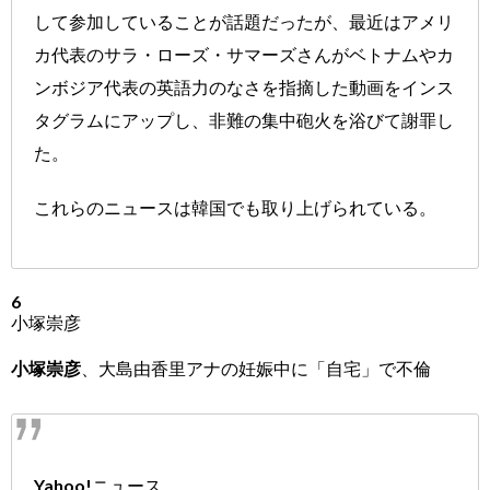
して参加していることが話題だったが、最近はアメリ
カ代表のサラ・ローズ・サマーズさんがベトナムやカ
ンボジア代表の英語力のなさを指摘した動画をインス
タグラムにアップし、非難の集中砲火を浴びて謝罪し
た。
これらのニュースは韓国でも取り上げられている。
6
小塚崇彦
小塚崇彦
、大島由香里アナの妊娠中に「自宅」で不倫
Yahoo!ニュース