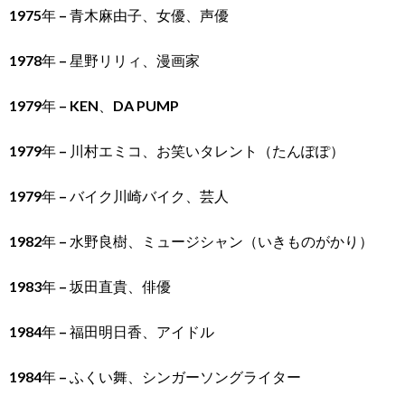
1975年 – 青木麻由子、女優、声優
1978年 – 星野リリィ、漫画家
1979年 – KEN、DA PUMP
1979年 – 川村エミコ、お笑いタレント（たんぽぽ）
1979年 – バイク川崎バイク、芸人
1982年 – 水野良樹、ミュージシャン（いきものがかり）
1983年 – 坂田直貴、俳優
1984年 – 福田明日香、アイドル
1984年 – ふくい舞、シンガーソングライター