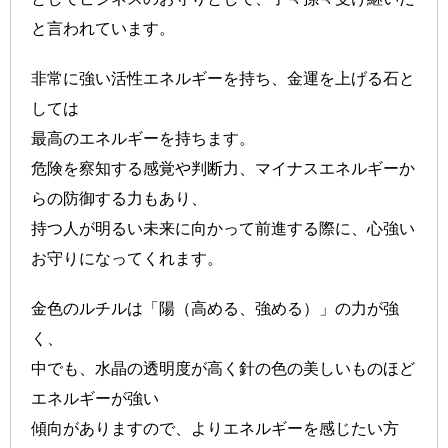
と言われています。
非常に強い活性エネルギーを持ち、金運を上げる石と
しては
最高のエネルギーを持ちます。
危険を察知する感覚や判断力、マイナスエネルギーか
らの防御する力もあり、
持つ人が明るい未来に向かって前進する際に、心強い
お守りになってくれます。
金色のルチルは「陽（高める、強める）」の力が強
く、
中でも、水晶の透明度が高く針の色の美しいものほど
エネルギーが強い
傾向がありますので、よりエネルギーを感じたい方