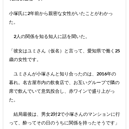
小塚氏に2年前から親密な女性がいたことがわかっ
た。
2人の関係を知る知人に話を聞いた。
「彼女はユミさん（仮名）と言って、愛知県で働く25
歳の女性です。
ユミさんが小塚さんと知り合ったのは、2016年の
暮れ。名古屋市内の飲食店で、お互いグループで隣の
席で飲んでいて意気投合し、赤ワインで盛り上がっ
た。
結局最後は、男女2対2で小塚さんのマンションに行
って、酔ってその日のうちに関係を持ったそうです」