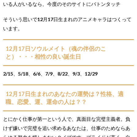
いる人がいるなら、今度のそのサイトにバトンタッチ
そういう思いで12月17日生まれのアニメキャラはつくって
います。
12月17日ソウルメイト（魂の伴侶のこ
と）・・・相性の良い誕生日
2/15、5/18、6/6、7/9、8/22、9/3、12/29
12月17日生まれのあなたの運勢は？性格、適
職、恋愛、運、運命の人は？？
とにかく仕事が第一という人で、真面目な完璧主義者。負
けず嫌いで完璧を追い求めるあなたは、仕事のためならあ