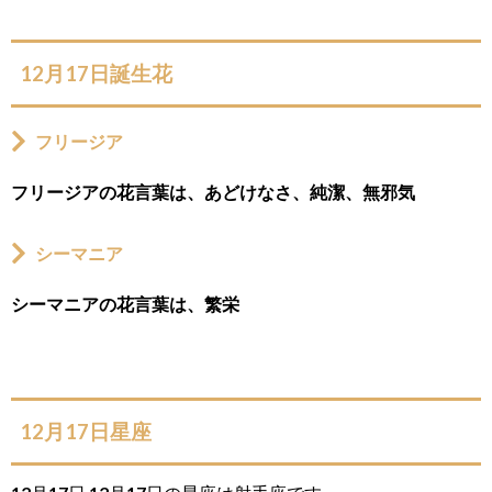
12月17日誕生花
フリージア
フリージアの花言葉は、あどけなさ、純潔、無邪気
シーマニア
シーマニアの花言葉は、繁栄
12月17日星座