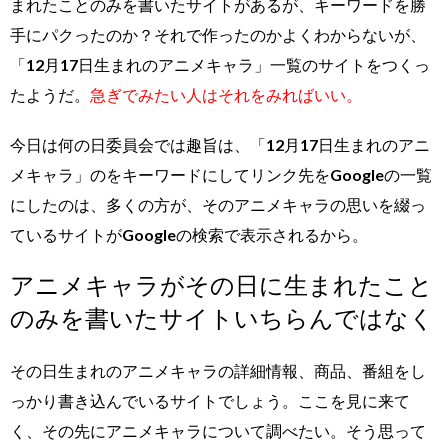
まれたことのみを書いたサイトがあるが、キーワードを勝
手にパクったのか？それで作ったのかよくわからないが、
「12月17日生まれのアニメキャラ」一覧のサイトをつくっ
たようだ。
急ぎでみたい人はそれをみればいい。
今日は何の日委員会では趣旨は、「12月17日生まれのアニ
メキャラ」のをキーワードにしてリンク先をGoogleの一覧
にしたのは、多くの方が、そのアニメキャラの思いを綴っ
ているサイトがGoogleの検索で表示されるから。
アニメキャラがその日に生まれたこと
のみを書いたサイトいちらんではなく
その日生まれのアニメキャラの詳細情報、商品、番組をし
っかり書き込んでいるサイトでしょう。ここを見に来て
く、その先にアニメキャラについて調べたい。そう思って