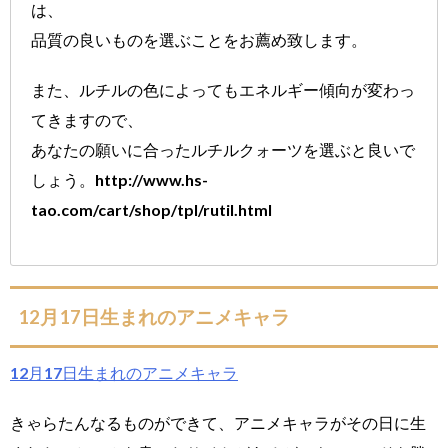
は、
品質の良いものを選ぶことをお薦め致します。
また、ルチルの色によってもエネルギー傾向が変わっ
てきますので、
あなたの願いに合ったルチルクォーツを選ぶと良いで
しょう。http://www.hs-
tao.com/cart/shop/tpl/rutil.html
12月17日生まれのアニメキャラ
12月17日生まれのアニメキャラ
きゃらたんなるものができて、アニメキャラがその日に生