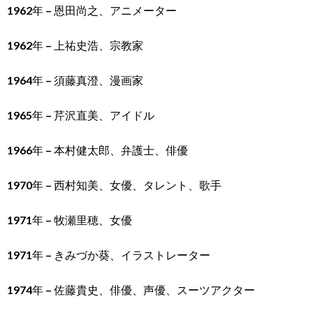
1962年 – 恩田尚之、アニメーター
1962年 – 上祐史浩、宗教家
1964年 – 須藤真澄、漫画家
1965年 – 芹沢直美、アイドル
1966年 – 本村健太郎、弁護士、俳優
1970年 – 西村知美、女優、タレント、歌手
1971年 – 牧瀬里穂、女優
1971年 – きみづか葵、イラストレーター
1974年 – 佐藤貴史、俳優、声優、スーツアクター