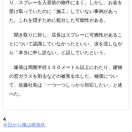
り、スプレーを入居前の物件にまく。しかし、お金を
受け取っていたのに「施工」していない事例があっ
た。これを隠すために処分した可能性がある。
聞き取りに対し、店長はスプレーに可燃性があるこ
とについて認識していなかったといい、涙を流しなが
ら「本当に申し訳ない」と話していたという。
爆発は周囲半径１００メートル以上にわたり、建物
の窓ガラスを割るなどの被害を出した。補償につい
て、佐藤社長は「一つ一つしっかり対応したい」と述
べた。
4
今日から俺は映画化