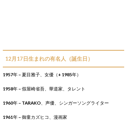
12月17日生まれの有名人（誕生日）
1957年 – 夏目雅子、女優（+ 1985年）
1958年 – 假屋崎省吾、華道家、タレント
1960年 – TARAKO、声優、シンガーソングライター
1961年 – 御童カズヒコ、漫画家