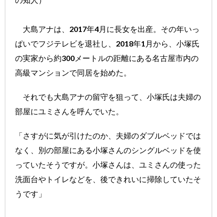
大島アナは、2017年4月に長女を出産。その年いっ
ぱいでフジテレビを退社し、2018年1月から、小塚氏
の実家から約300メートルの距離にある名古屋市内の
高級マンションで同居を始めた。
それでも大島アナの留守を狙って、小塚氏は夫婦の
部屋にユミさんを呼んでいた。
「さすがに気が引けたのか、夫婦のダブルベッドでは
なく、別の部屋にある小塚さんのシングルベッドを使
っていたそうですが。小塚さんは、ユミさんの使った
洗面台やトイレなどを、後できれいに掃除していたそ
うです」