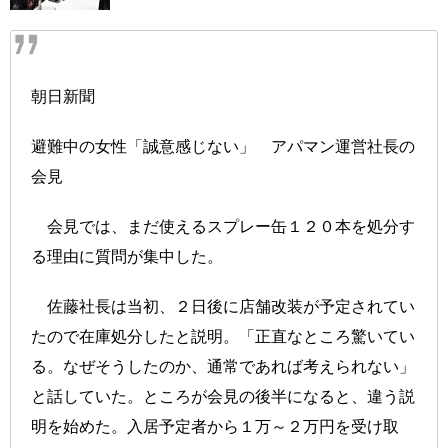
朝日新聞
避難中の女性「誠意感じない」 アパマン運営社長の
会見
会見では、まだ使えるスプレー缶１２０本を処分す
る理由に質問が集中した。
佐藤社長は当初、２日後に店舗改装が予定されてい
たので在庫処分したと説明。「正直なところ驚いてい
る。なぜそうしたのか、通常であれば考えられない」
と話していた。ところが会見の後半になると、違う説
明を始めた。入居予定者から１万～２万円を受け取