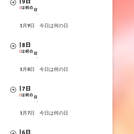
1月9日 今日は何の日
1月8日 今日は何の日
1月7日 今日は何の日