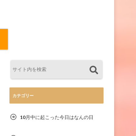
カテゴリー
10月中に起こった今日はなんの日