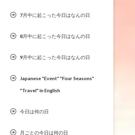
7月中に起こった今日はなんの日
8月中に起こった今日はなんの日
9月中に起こった今日はなんの日
Japanese "Event" "Four Seasons"
"Travel" in English
今日は何の日
月ごとの今日は何の日