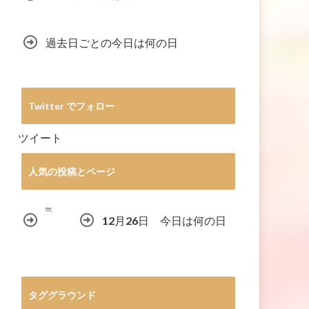
過去日ごとの今日は何の日
Twitter でフォロー
ツイート
人気の投稿とページ
12月26日 今日は何の日
タググラウンド