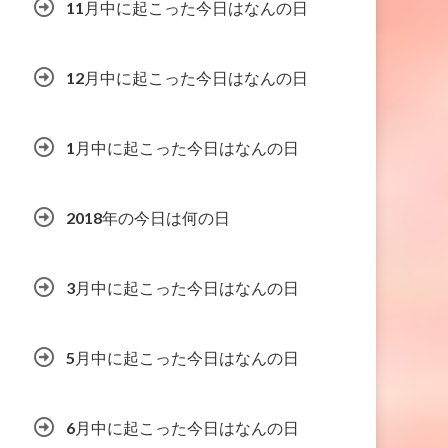
11月中に起こった今日はなんの日
12月中に起こった今日はなんの日
1月中に起こった今日はなんの日
2018年の今日は何の日
3月中に起こった今日はなんの日
5月中に起こった今日はなんの日
6月中に起こった今日はなんの日