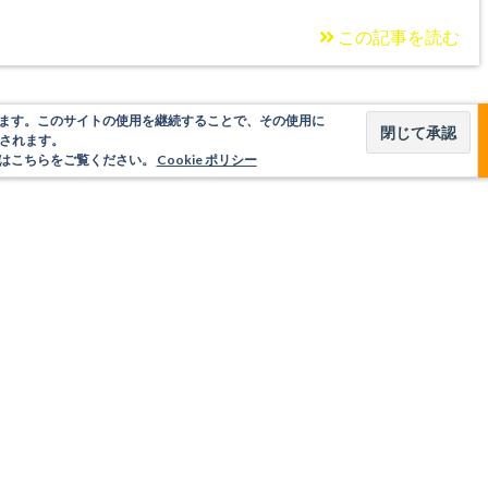
この記事を読む
使用しています。このサイトの使用を継続することで、その使用に
されます。
いてはこちらをご覧ください。
Cookie ポリシー