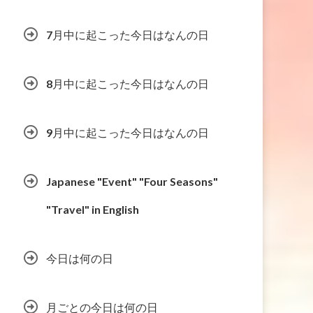
7月中に起こった今日はなんの日
8月中に起こった今日はなんの日
9月中に起こった今日はなんの日
Japanese "Event" "Four Seasons"
"Travel" in English
今日は何の日
月ごとの今日は何の日