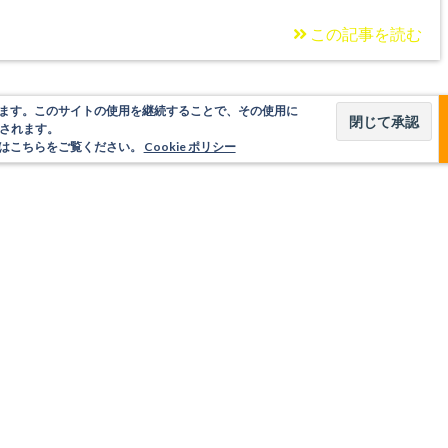
この記事を読む
使用しています。このサイトの使用を継続することで、その使用に
されます。
いてはこちらをご覧ください。
Cookie ポリシー