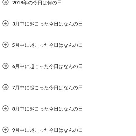
2018年の今日は何の日
3月中に起こった今日はなんの日
5月中に起こった今日はなんの日
6月中に起こった今日はなんの日
7月中に起こった今日はなんの日
8月中に起こった今日はなんの日
9月中に起こった今日はなんの日