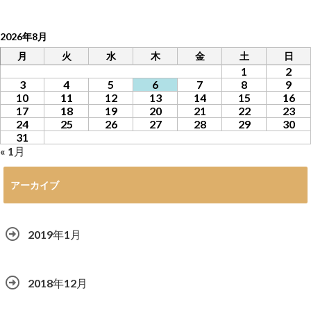
2026年8月
月
火
水
木
金
土
日
1
2
3
4
5
6
7
8
9
10
11
12
13
14
15
16
17
18
19
20
21
22
23
24
25
26
27
28
29
30
31
« 1月
アーカイブ
2019年1月
2018年12月