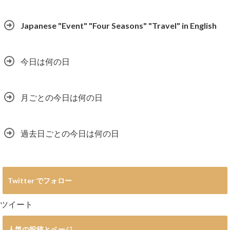
Japanese "Event" "Four Seasons" "Travel" in English
今日は何の日
月ごとの今日は何の日
過去日ごとの今日は何の日
Twitter でフォロー
ツイート
人気の投稿とページ