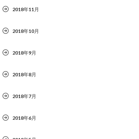
2018年11月
2018年10月
2018年9月
2018年8月
2018年7月
2018年6月