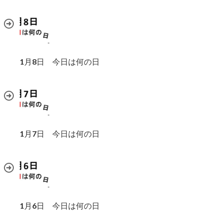
1月8日 今日は何の日
1月7日 今日は何の日
1月6日 今日は何の日