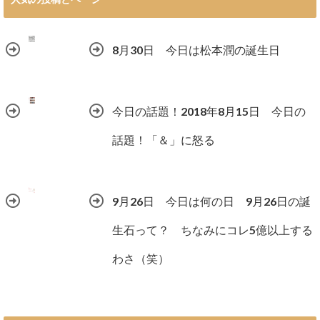
8月30日 今日は松本潤の誕生日
今日の話題！2018年8月15日 今日の
話題！「＆」に怒る
9月26日 今日は何の日 9月26日の誕
生石って？ ちなみにコレ5億以上する
わさ（笑）