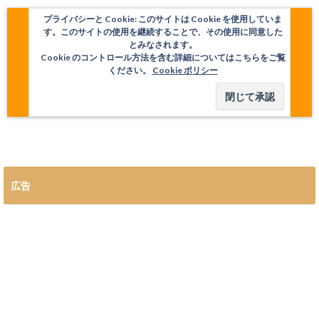
プライバシーと Cookie: このサイトは Cookie を使用していま
す。このサイトの使用を継続することで、その使用に同意した
とみなされます。
Cookie のコントロール方法を含む詳細についてはこちらをご覧
ください。
Cookie ポリシー
広告