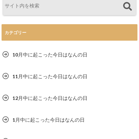
カテゴリー
10月中に起こった今日はなんの日
11月中に起こった今日はなんの日
12月中に起こった今日はなんの日
1月中に起こった今日はなんの日