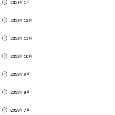
2019年1月
2018年12月
2018年11月
2018年10月
2018年9月
2018年8月
2018年7月