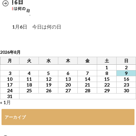
1月6日 今日は何の日
2026年8月
月
火
水
木
金
土
日
1
2
3
4
5
6
7
8
9
10
11
12
13
14
15
16
17
18
19
20
21
22
23
24
25
26
27
28
29
30
31
« 1月
アーカイブ