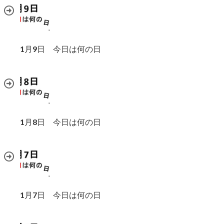
1月9日 今日は何の日
1月8日 今日は何の日
1月7日 今日は何の日