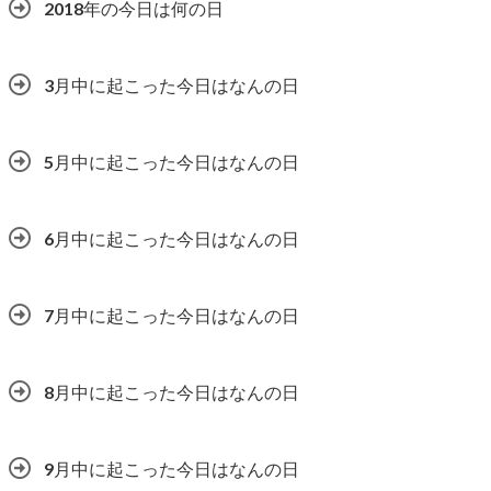
2018年の今日は何の日
3月中に起こった今日はなんの日
5月中に起こった今日はなんの日
6月中に起こった今日はなんの日
7月中に起こった今日はなんの日
8月中に起こった今日はなんの日
9月中に起こった今日はなんの日