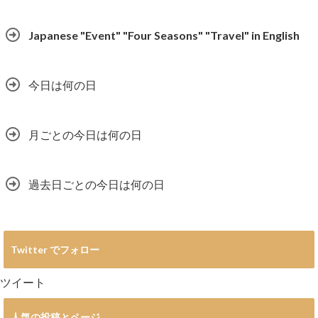
Japanese "Event" "Four Seasons" "Travel" in English
今日は何の日
月ごとの今日は何の日
過去日ごとの今日は何の日
Twitter でフォロー
ツイート
人気の投稿とページ