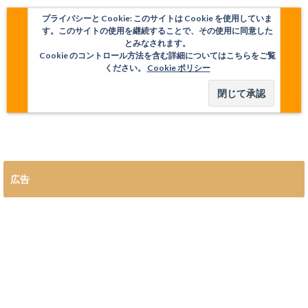
プライバシーと Cookie: このサイトは Cookie を使用していま
す。このサイトの使用を継続することで、その使用に同意した
とみなされます。
Cookie のコントロール方法を含む詳細についてはこちらをご覧
ください。
Cookie ポリシー
広告