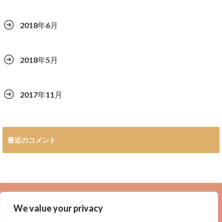
2018年6月
2018年5月
2017年11月
最近のコメント
広告
We value your privacy