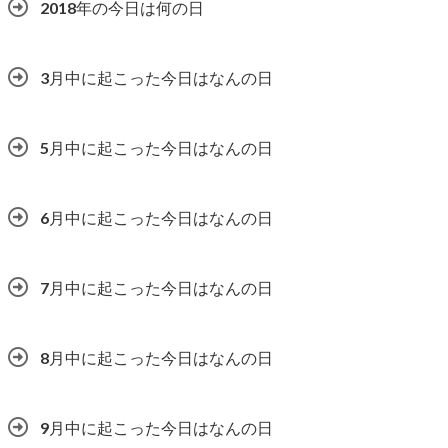
2018年の今日は何の日
3月中に起こった今日はなんの日
5月中に起こった今日はなんの日
6月中に起こった今日はなんの日
7月中に起こった今日はなんの日
8月中に起こった今日はなんの日
9月中に起こった今日はなんの日