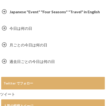
Japanese "Event" "Four Seasons" "Travel" in English
今日は何の日
月ごとの今日は何の日
過去日ごとの今日は何の日
Twitter でフォロー
ツイート
人気の投稿とページ