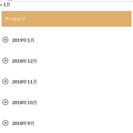
« 1月
アーカイブ
2019年1月
2018年12月
2018年11月
2018年10月
2018年9月