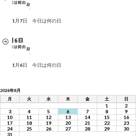
1月7日 今日は何の日
1月6日 今日は何の日
2026年8月
月
火
水
木
金
土
日
1
2
3
4
5
6
7
8
9
10
11
12
13
14
15
16
17
18
19
20
21
22
23
24
25
26
27
28
29
30
31