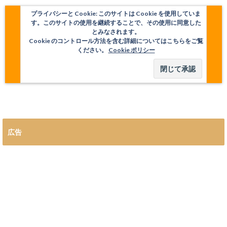
プライバシーと Cookie: このサイトは Cookie を使用していま
す。このサイトの使用を継続することで、その使用に同意した
とみなされます。
Cookie のコントロール方法を含む詳細についてはこちらをご覧
ください。
Cookie ポリシー
広告