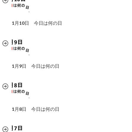
1月10日 今日は何の日
1月9日 今日は何の日
1月8日 今日は何の日