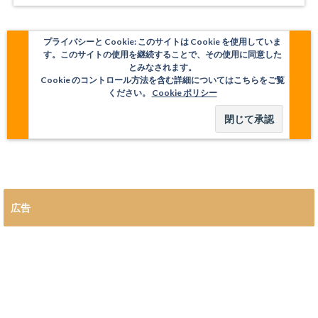
プライバシーと Cookie: このサイトは Cookie を使用していま
す。このサイトの使用を継続することで、その使用に同意した
とみなされます。
Cookie のコントロール方法を含む詳細についてはこちらをご覧
ください。
Cookie ポリシー
広告