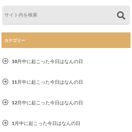
カテゴリー
10月中に起こった今日はなんの日
11月中に起こった今日はなんの日
12月中に起こった今日はなんの日
1月中に起こった今日はなんの日