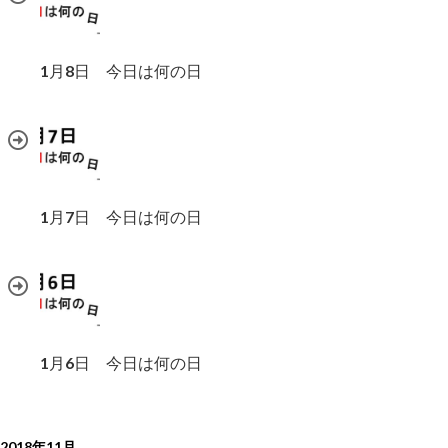
1月8日 今日は何の日
1月7日 今日は何の日
1月6日 今日は何の日
2018年11月