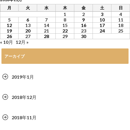
月
火
水
木
金
土
日
1
2
3
4
5
6
7
8
9
10
11
12
13
14
15
16
17
18
19
20
21
22
23
24
25
26
27
28
29
30
« 10月
12月 »
アーカイブ
2019年1月
2018年12月
2018年11月