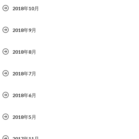
2018年10月
2018年9月
2018年8月
2018年7月
2018年6月
2018年5月
2017年11月