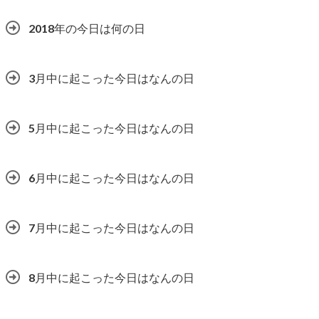
2018年の今日は何の日
3月中に起こった今日はなんの日
5月中に起こった今日はなんの日
6月中に起こった今日はなんの日
7月中に起こった今日はなんの日
8月中に起こった今日はなんの日