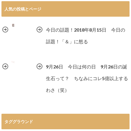
人気の投稿とページ
今日の話題！2018年8月15日 今日の
話題！「＆」に怒る
9月26日 今日は何の日 9月26日の誕
生石って？ ちなみにコレ5億以上する
わさ（笑）
タググラウンド