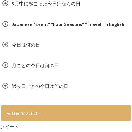
9月中に起こった今日はなんの日
Japanese "Event" "Four Seasons" "Travel" in English
今日は何の日
月ごとの今日は何の日
過去日ごとの今日は何の日
Twitter でフォロー
ツイート