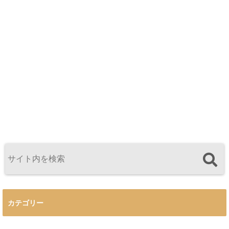
カテゴリー