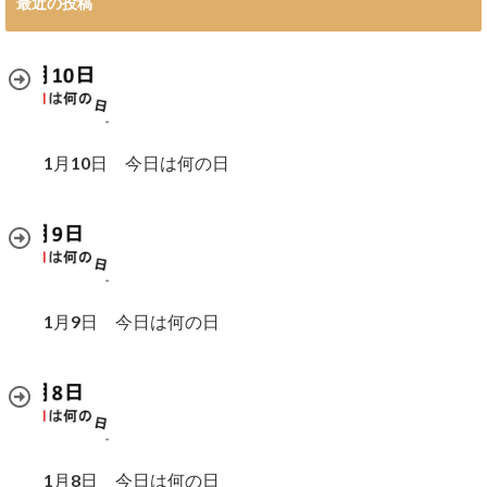
最近の投稿
1月10日 今日は何の日
1月9日 今日は何の日
1月8日 今日は何の日