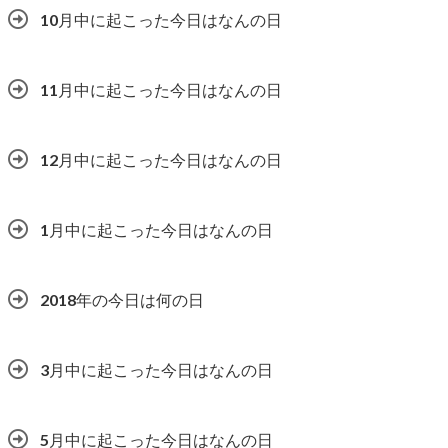
10月中に起こった今日はなんの日
11月中に起こった今日はなんの日
12月中に起こった今日はなんの日
1月中に起こった今日はなんの日
2018年の今日は何の日
3月中に起こった今日はなんの日
5月中に起こった今日はなんの日