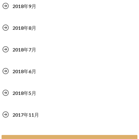
2018年9月
2018年8月
2018年7月
2018年6月
2018年5月
2017年11月