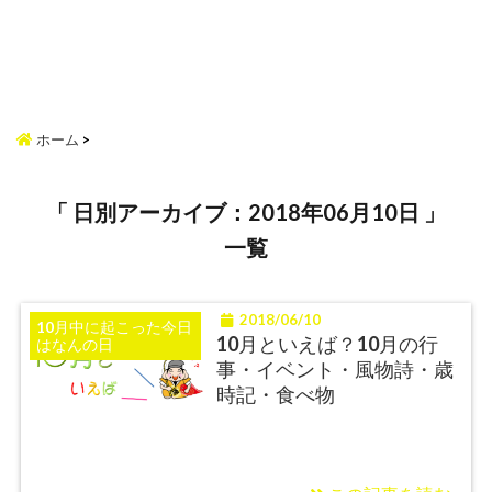
ホーム
>
「 日別アーカイブ：2018年06月10日 」
一覧
2018/06/10
10月中に起こった今日
10月といえば？10月の行
はなんの日
事・イベント・風物詩・歳
時記・食べ物