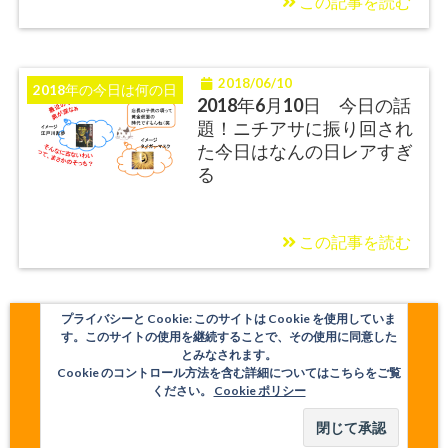
この記事を読む
2018/06/10
2018年の今日は何の日
2018年6月10日 今日の話
題！ニチアサに振り回され
た今日はなんの日レアすぎ
る
この記事を読む
プライバシーと Cookie: このサイトは Cookie を使用していま
す。このサイトの使用を継続することで、その使用に同意した
とみなされます。
Cookie のコントロール方法を含む詳細についてはこちらをご覧
ください。
Cookie ポリシー