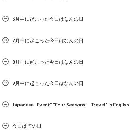
6月中に起こった今日はなんの日
7月中に起こった今日はなんの日
8月中に起こった今日はなんの日
9月中に起こった今日はなんの日
Japanese "Event" "Four Seasons" "Travel" in English
今日は何の日