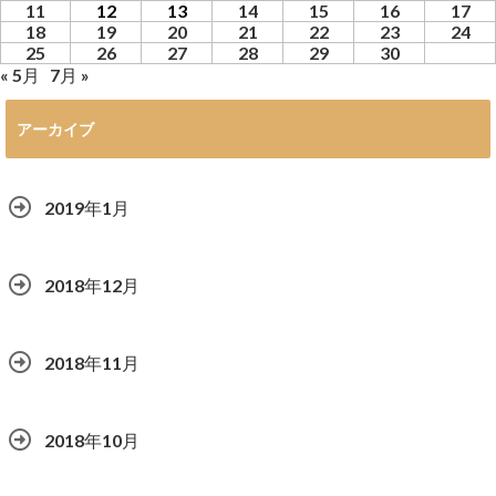
11
12
13
14
15
16
17
18
19
20
21
22
23
24
25
26
27
28
29
30
« 5月
7月 »
アーカイブ
2019年1月
2018年12月
2018年11月
2018年10月