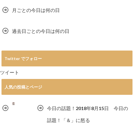
月ごとの今日は何の日
過去日ごとの今日は何の日
Twitter でフォロー
ツイート
人気の投稿とページ
今日の話題！2018年8月15日 今日の
話題！「＆」に怒る