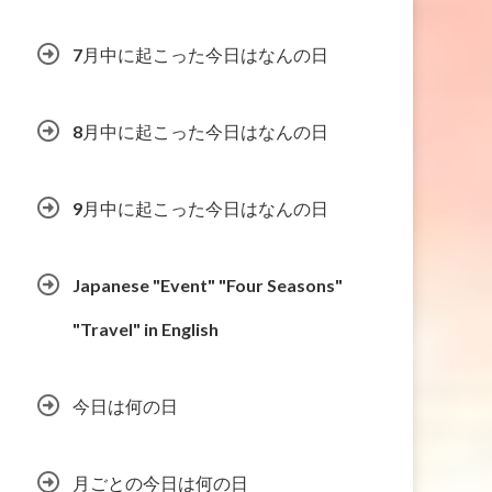
7月中に起こった今日はなんの日
8月中に起こった今日はなんの日
9月中に起こった今日はなんの日
Japanese "Event" "Four Seasons"
"Travel" in English
今日は何の日
月ごとの今日は何の日