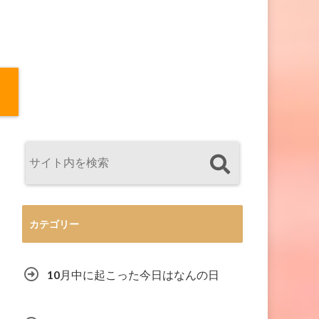
カテゴリー
10月中に起こった今日はなんの日