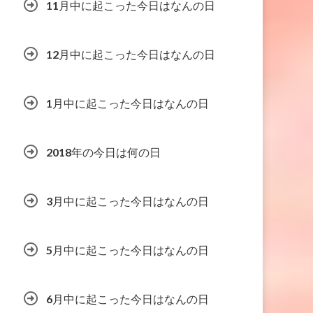
11月中に起こった今日はなんの日
12月中に起こった今日はなんの日
1月中に起こった今日はなんの日
2018年の今日は何の日
3月中に起こった今日はなんの日
5月中に起こった今日はなんの日
6月中に起こった今日はなんの日