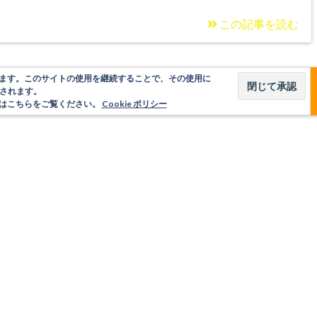
この記事を読む
使用しています。このサイトの使用を継続することで、その使用に
されます。
いてはこちらをご覧ください。
Cookie ポリシー