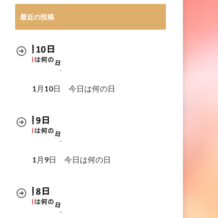
最近の投稿
1月10日 今日は何の日
1月9日 今日は何の日