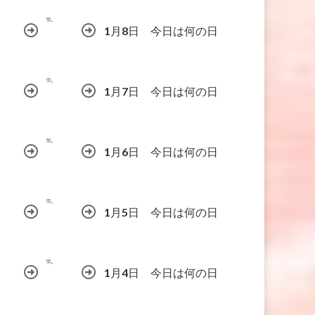
1月8日 今日は何の日
1月7日 今日は何の日
1月6日 今日は何の日
1月5日 今日は何の日
1月4日 今日は何の日