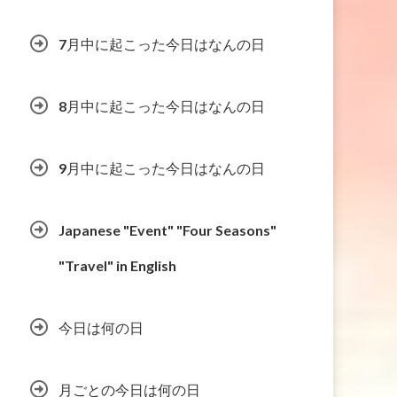
7月中に起こった今日はなんの日
8月中に起こった今日はなんの日
9月中に起こった今日はなんの日
Japanese "Event" "Four Seasons"
"Travel" in English
今日は何の日
月ごとの今日は何の日