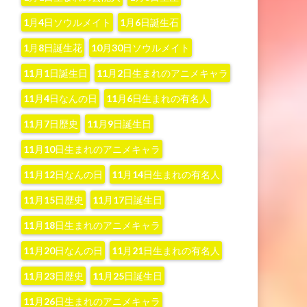
1月4日ソウルメイト
1月6日誕生石
1月8日誕生花
10月30日ソウルメイト
11月1日誕生日
11月2日生まれのアニメキャラ
11月4日なんの日
11月6日生まれの有名人
11月7日歴史
11月9日誕生日
11月10日生まれのアニメキャラ
11月12日なんの日
11月14日生まれの有名人
11月15日歴史
11月17日誕生日
11月18日生まれのアニメキャラ
11月20日なんの日
11月21日生まれの有名人
11月23日歴史
11月25日誕生日
11月26日生まれのアニメキャラ