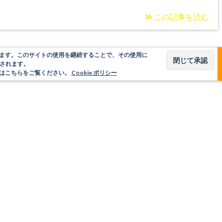
この記事を読む
使用しています。このサイトの使用を継続することで、その使用に
されます。
いてはこちらをご覧ください。
Cookie ポリシー