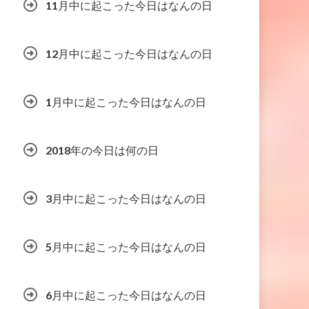
11月中に起こった今日はなんの日
12月中に起こった今日はなんの日
1月中に起こった今日はなんの日
2018年の今日は何の日
3月中に起こった今日はなんの日
5月中に起こった今日はなんの日
6月中に起こった今日はなんの日