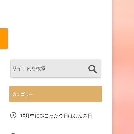
カテゴリー
10月中に起こった今日はなんの日