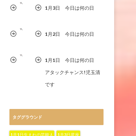
1月3日 今日は何の日
1月2日 今日は何の日
1月1日 今日は何の日
アタックチャンス!児玉清
です
タググラウンド
1月1日生まれの芸能人
1月3日星座