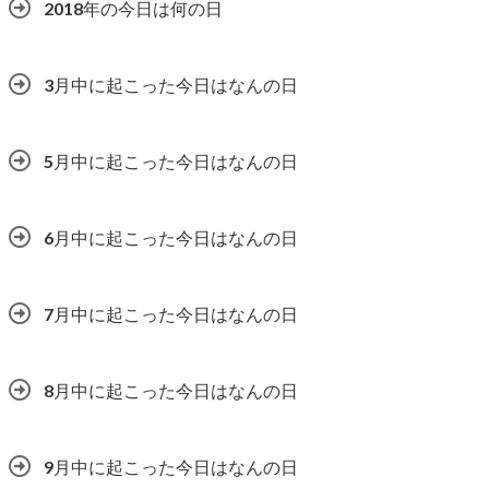
2018年の今日は何の日
3月中に起こった今日はなんの日
5月中に起こった今日はなんの日
6月中に起こった今日はなんの日
7月中に起こった今日はなんの日
8月中に起こった今日はなんの日
9月中に起こった今日はなんの日