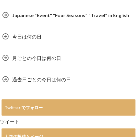
Japanese "Event" "Four Seasons" "Travel" in English
今日は何の日
月ごとの今日は何の日
過去日ごとの今日は何の日
Twitter でフォロー
ツイート
人気の投稿とページ