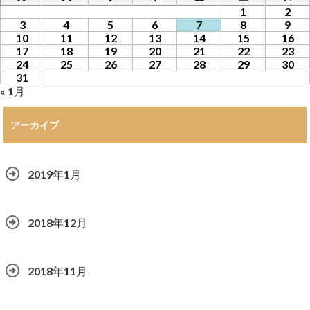
1
2
3
4
5
6
7
8
9
10
11
12
13
14
15
16
17
18
19
20
21
22
23
24
25
26
27
28
29
30
31
« 1月
アーカイブ
2019年1月
2018年12月
2018年11月