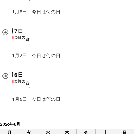
1月8日 今日は何の日
1月7日 今日は何の日
1月6日 今日は何の日
2026年8月
月
火
水
木
金
土
日