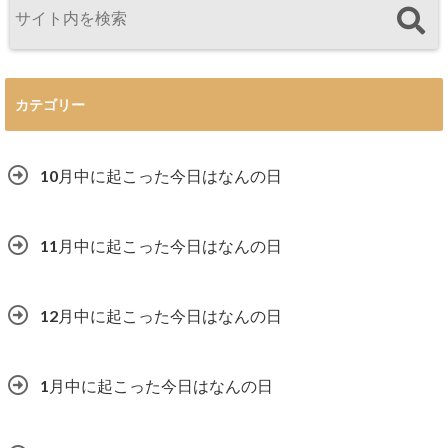
カテゴリー
10月中に起こった今日はなんの日
11月中に起こった今日はなんの日
12月中に起こった今日はなんの日
1月中に起こった今日はなんの日