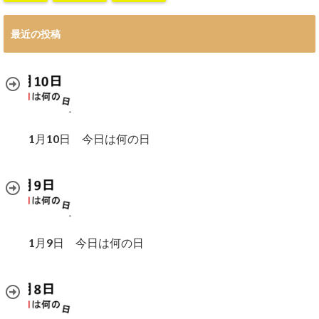
最近の投稿
1月10日 今日は何の日
1月9日 今日は何の日