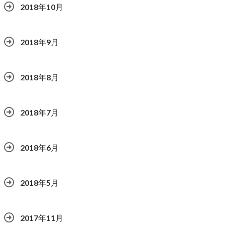
2018年10月
2018年9月
2018年8月
2018年7月
2018年6月
2018年5月
2017年11月