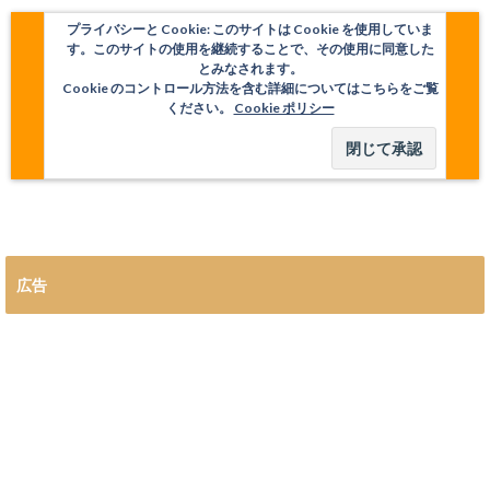
プライバシーと Cookie: このサイトは Cookie を使用していま
す。このサイトの使用を継続することで、その使用に同意した
とみなされます。
Cookie のコントロール方法を含む詳細についてはこちらをご覧
ください。
Cookie ポリシー
広告