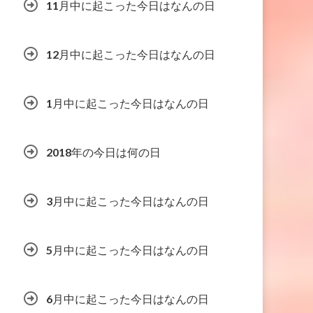
11月中に起こった今日はなんの日
12月中に起こった今日はなんの日
1月中に起こった今日はなんの日
2018年の今日は何の日
3月中に起こった今日はなんの日
5月中に起こった今日はなんの日
6月中に起こった今日はなんの日