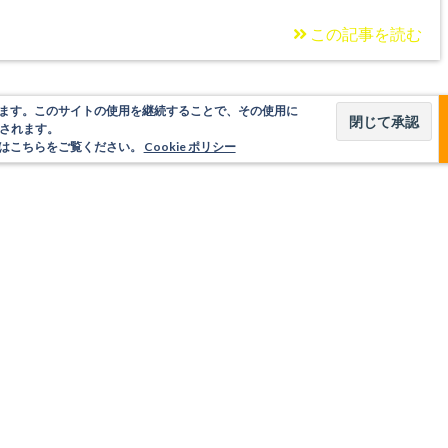
この記事を読む
使用しています。このサイトの使用を継続することで、その使用に
されます。
いてはこちらをご覧ください。
Cookie ポリシー