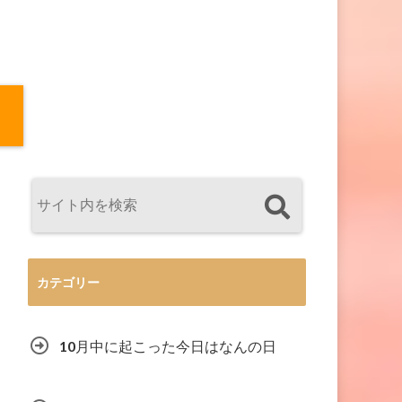
カテゴリー
10月中に起こった今日はなんの日