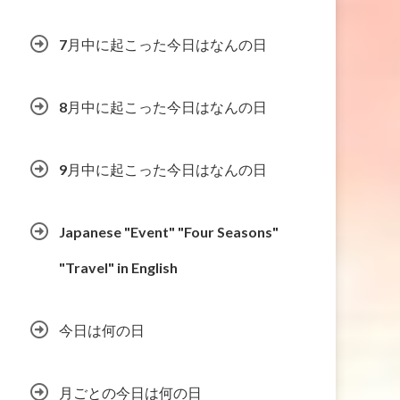
7月中に起こった今日はなんの日
8月中に起こった今日はなんの日
9月中に起こった今日はなんの日
Japanese "Event" "Four Seasons"
"Travel" in English
今日は何の日
月ごとの今日は何の日