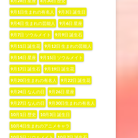
8月28日 星座
8月30日 歴史
9月1日生まれの有名人
9月3日 誕生日
9月4日 生まれの芸能人
9月6日 星座
9月7日 ソウルメイト
9月9日 誕生石
9月11日 誕生花
9月12日 生まれの芸能人
9月14日 星座
9月15日 ソウルメイト
9月17日 誕生石
9月19日 誕生花
9月20日生まれの有名人
9月22日 誕生花
9月24日 なんの日
9月26日 星座
9月27日 なんの日
9月30日生まれの有名人
10月1日 歴史
10月3日 誕生日
10月4日生まれのアニメキャラ
10月5日 ソウルメイト
10月7日 誕生石