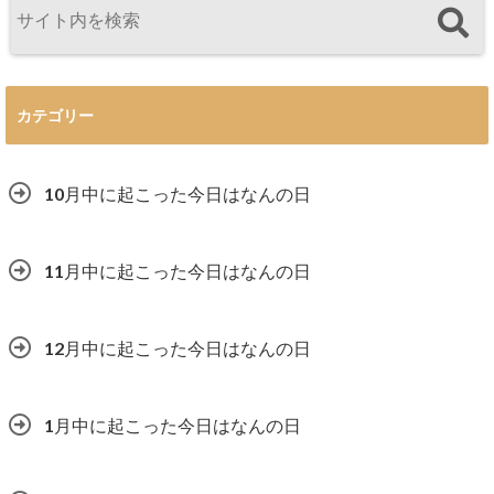
カテゴリー
10月中に起こった今日はなんの日
11月中に起こった今日はなんの日
12月中に起こった今日はなんの日
1月中に起こった今日はなんの日