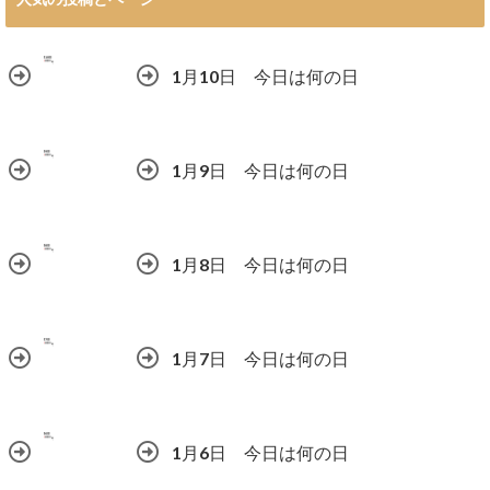
1月10日 今日は何の日
1月9日 今日は何の日
1月8日 今日は何の日
1月7日 今日は何の日
1月6日 今日は何の日