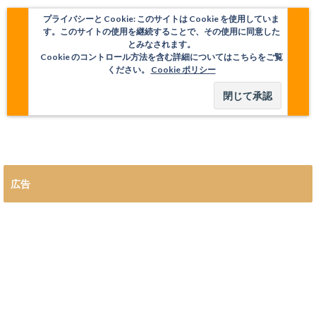
プライバシーと Cookie: このサイトは Cookie を使用していま
す。このサイトの使用を継続することで、その使用に同意した
とみなされます。
Cookie のコントロール方法を含む詳細についてはこちらをご覧
ください。
Cookie ポリシー
広告