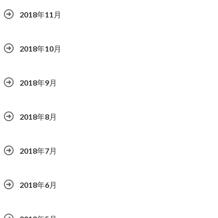
2018年11月
2018年10月
2018年9月
2018年8月
2018年7月
2018年6月