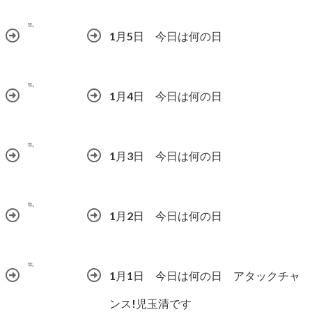
1月5日 今日は何の日
1月4日 今日は何の日
1月3日 今日は何の日
1月2日 今日は何の日
1月1日 今日は何の日 アタックチャ
ンス!児玉清です