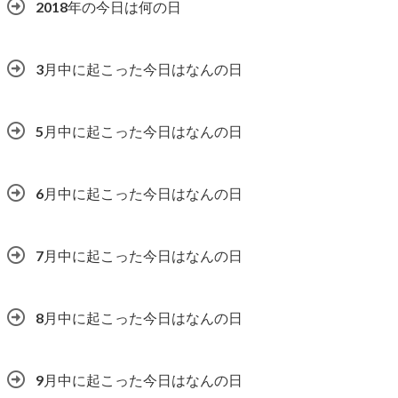
2018年の今日は何の日
3月中に起こった今日はなんの日
5月中に起こった今日はなんの日
6月中に起こった今日はなんの日
7月中に起こった今日はなんの日
8月中に起こった今日はなんの日
9月中に起こった今日はなんの日