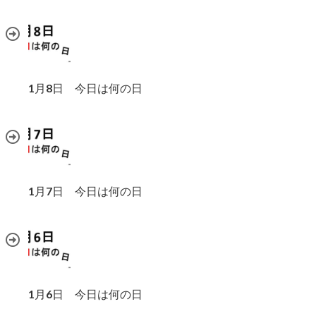
1月8日 今日は何の日
1月7日 今日は何の日
1月6日 今日は何の日