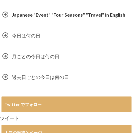
Japanese "Event" "Four Seasons" "Travel" in English
今日は何の日
月ごとの今日は何の日
過去日ごとの今日は何の日
Twitter でフォロー
ツイート
人気の投稿とページ