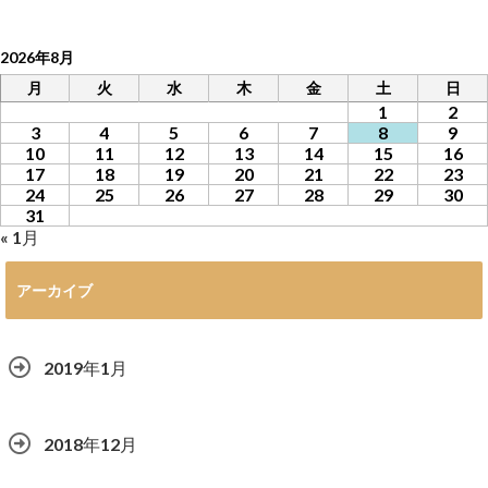
2026年8月
月
火
水
木
金
土
日
1
2
3
4
5
6
7
8
9
10
11
12
13
14
15
16
17
18
19
20
21
22
23
24
25
26
27
28
29
30
31
« 1月
アーカイブ
2019年1月
2018年12月