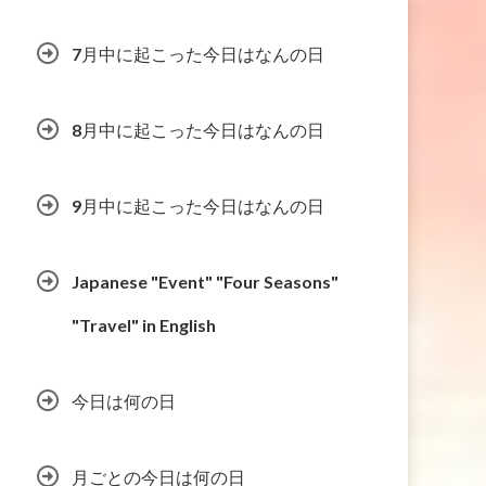
7月中に起こった今日はなんの日
8月中に起こった今日はなんの日
9月中に起こった今日はなんの日
Japanese "Event" "Four Seasons"
"Travel" in English
今日は何の日
月ごとの今日は何の日