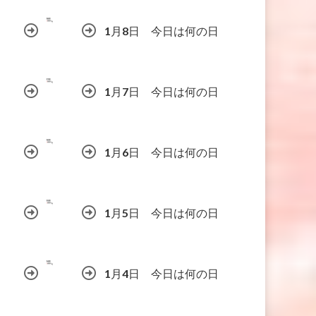
1月8日 今日は何の日
1月7日 今日は何の日
1月6日 今日は何の日
1月5日 今日は何の日
1月4日 今日は何の日