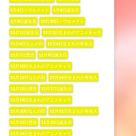
1月4日ソウルメイト
1月6日誕生石
1月8日誕生花
10月30日ソウルメイト
11月1日誕生日
11月2日生まれのアニメキャラ
11月4日なんの日
11月6日生まれの有名人
11月7日歴史
11月9日誕生日
11月10日生まれのアニメキャラ
11月12日なんの日
11月14日生まれの有名人
11月15日歴史
11月17日誕生日
11月18日生まれのアニメキャラ
11月20日なんの日
11月21日生まれの有名人
11月23日歴史
11月25日誕生日
11月26日生まれのアニメキャラ