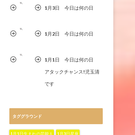
1月3日 今日は何の日
1月2日 今日は何の日
1月1日 今日は何の日
アタックチャンス!児玉清
です
タググラウンド
1月1日生まれの芸能人
1月3日星座