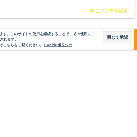
この記事を読む
使用しています。このサイトの使用を継続することで、その使用に
されます。
いてはこちらをご覧ください。
Cookie ポリシー