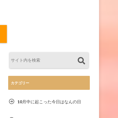
カテゴリー
10月中に起こった今日はなんの日