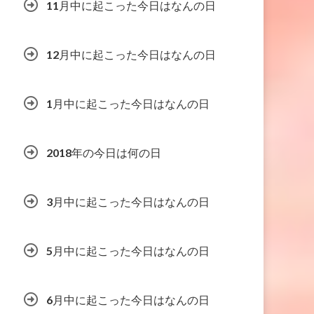
11月中に起こった今日はなんの日
12月中に起こった今日はなんの日
1月中に起こった今日はなんの日
2018年の今日は何の日
3月中に起こった今日はなんの日
5月中に起こった今日はなんの日
6月中に起こった今日はなんの日