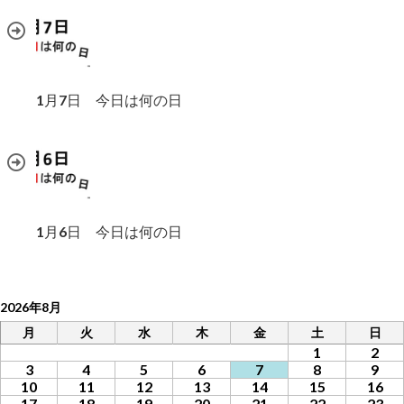
1月7日 今日は何の日
1月6日 今日は何の日
2026年8月
月
火
水
木
金
土
日
1
2
3
4
5
6
7
8
9
10
11
12
13
14
15
16
17
18
19
20
21
22
23