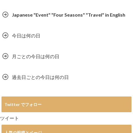
Japanese "Event" "Four Seasons" "Travel" in English
今日は何の日
月ごとの今日は何の日
過去日ごとの今日は何の日
Twitter でフォロー
ツイート
人気の投稿とページ