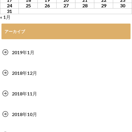
24
25
26
27
28
29
30
31
« 1月
アーカイブ
2019年1月
2018年12月
2018年11月
2018年10月