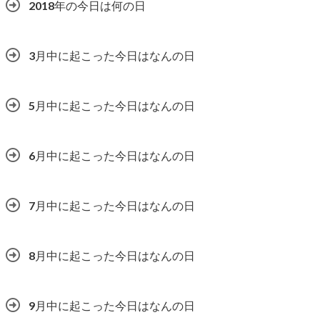
2018年の今日は何の日
3月中に起こった今日はなんの日
5月中に起こった今日はなんの日
6月中に起こった今日はなんの日
7月中に起こった今日はなんの日
8月中に起こった今日はなんの日
9月中に起こった今日はなんの日