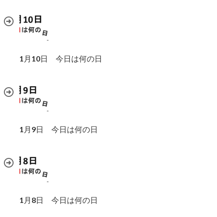
1月10日 今日は何の日
1月9日 今日は何の日
1月8日 今日は何の日