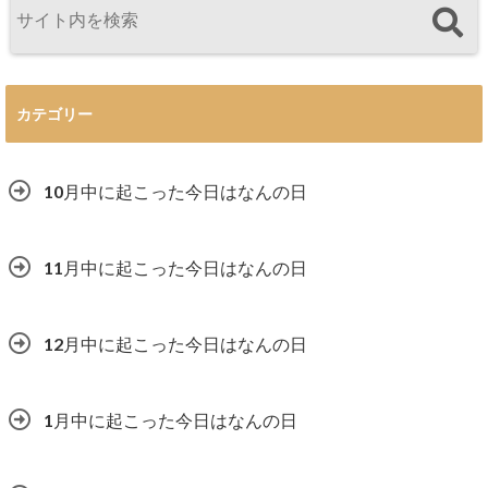
カテゴリー
10月中に起こった今日はなんの日
11月中に起こった今日はなんの日
12月中に起こった今日はなんの日
1月中に起こった今日はなんの日