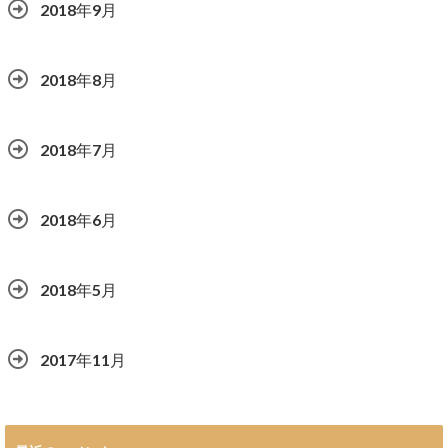
2018年9月
2018年8月
2018年7月
2018年6月
2018年5月
2017年11月