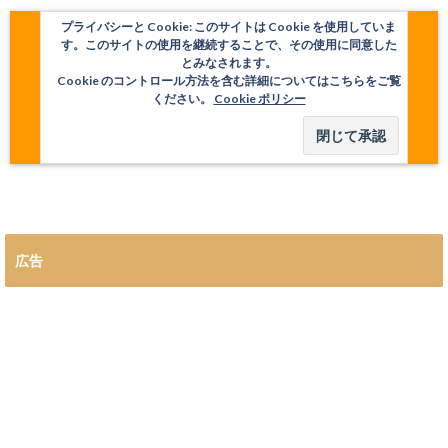
プライバシーと Cookie: このサイトは Cookie を使用していま
す。このサイトの使用を継続することで、その使用に同意した
とみなされます。
Cookie のコントロール方法を含む詳細についてはこちらをご覧
ください。
Cookie ポリシー
広告