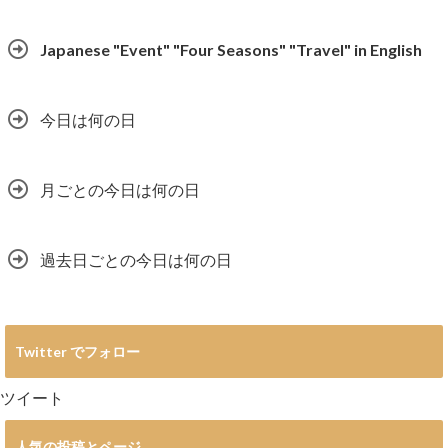
Japanese "Event" "Four Seasons" "Travel" in English
今日は何の日
月ごとの今日は何の日
過去日ごとの今日は何の日
Twitter でフォロー
ツイート
人気の投稿とページ