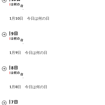
1月10日 今日は何の日
1月9日 今日は何の日
1月8日 今日は何の日