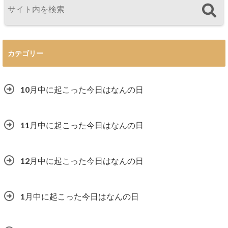
カテゴリー
10月中に起こった今日はなんの日
11月中に起こった今日はなんの日
12月中に起こった今日はなんの日
1月中に起こった今日はなんの日