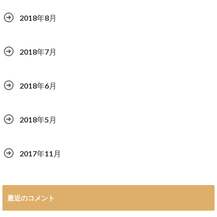
2018年8月
2018年7月
2018年6月
2018年5月
2017年11月
最近のコメント