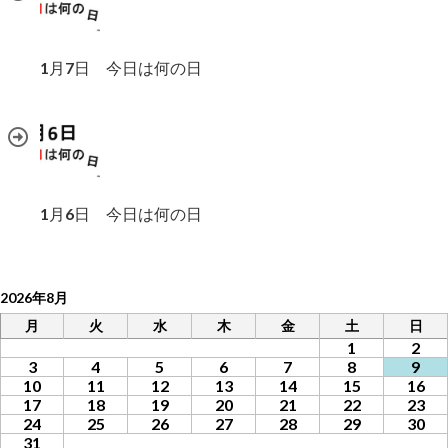
1月7日 今日は何の日
1月6日 今日は何の日
2026年8月
月
火
水
木
金
土
日
1
2
3
4
5
6
7
8
9
10
11
12
13
14
15
16
17
18
19
20
21
22
23
24
25
26
27
28
29
30
31