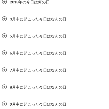
2018年の今日は何の日
3月中に起こった今日はなんの日
5月中に起こった今日はなんの日
6月中に起こった今日はなんの日
7月中に起こった今日はなんの日
8月中に起こった今日はなんの日
9月中に起こった今日はなんの日