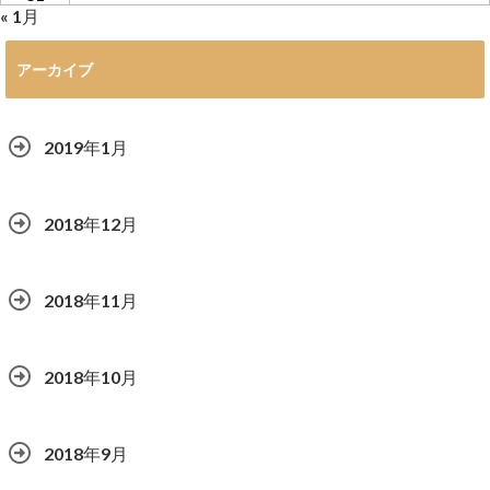
« 1月
アーカイブ
2019年1月
2018年12月
2018年11月
2018年10月
2018年9月