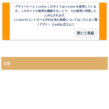
プライバシーと Cookie: このサイトは Cookie を使用していま
す。このサイトの使用を継続することで、その使用に同意した
とみなされます。
Cookie のコントロール方法を含む詳細についてはこちらをご覧
ください。
Cookie ポリシー
広告