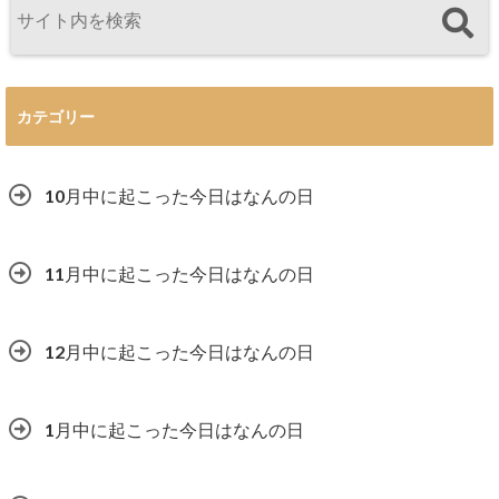
カテゴリー
10月中に起こった今日はなんの日
11月中に起こった今日はなんの日
12月中に起こった今日はなんの日
1月中に起こった今日はなんの日