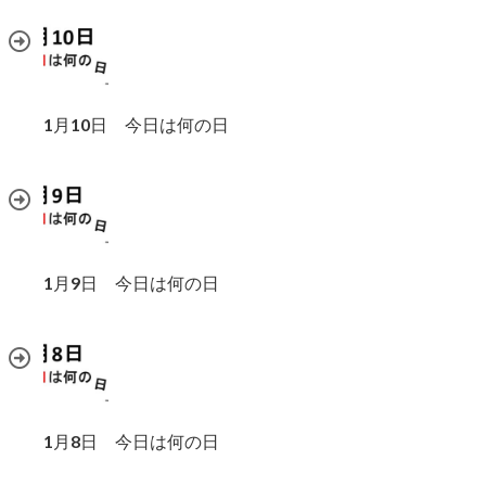
1月10日 今日は何の日
1月9日 今日は何の日
1月8日 今日は何の日