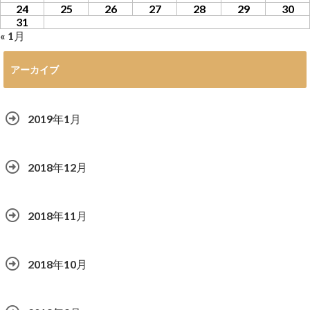
24
25
26
27
28
29
30
31
« 1月
アーカイブ
2019年1月
2018年12月
2018年11月
2018年10月