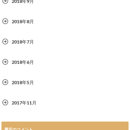
2018年9月
2018年8月
2018年7月
2018年6月
2018年5月
2017年11月
最近のコメント