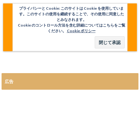
プライバシーと Cookie: このサイトは Cookie を使用していま
す。このサイトの使用を継続することで、その使用に同意した
とみなされます。
Cookie のコントロール方法を含む詳細についてはこちらをご覧
ください。
Cookie ポリシー
広告