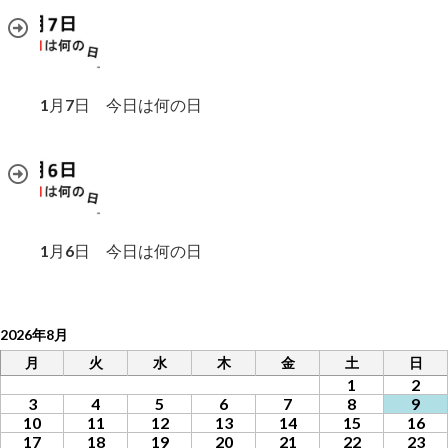
1月7日 今日は何の日
1月6日 今日は何の日
2026年8月
月
火
水
木
金
土
日
1
2
3
4
5
6
7
8
9
10
11
12
13
14
15
16
17
18
19
20
21
22
23