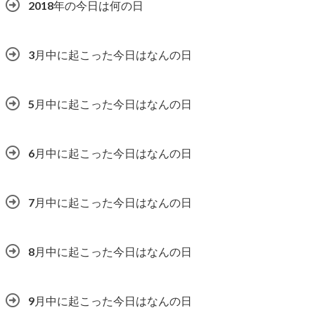
2018年の今日は何の日
3月中に起こった今日はなんの日
5月中に起こった今日はなんの日
6月中に起こった今日はなんの日
7月中に起こった今日はなんの日
8月中に起こった今日はなんの日
9月中に起こった今日はなんの日