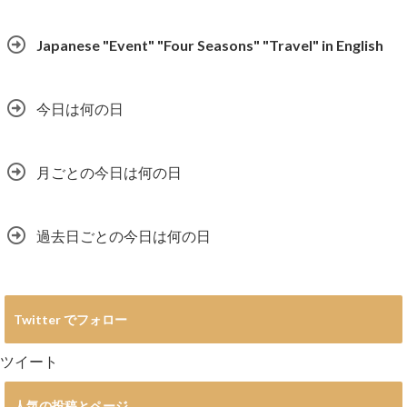
Japanese "Event" "Four Seasons" "Travel" in English
今日は何の日
月ごとの今日は何の日
過去日ごとの今日は何の日
Twitter でフォロー
ツイート
人気の投稿とページ