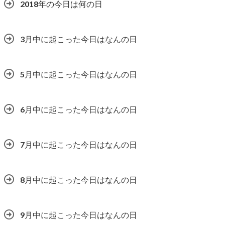
2018年の今日は何の日
3月中に起こった今日はなんの日
5月中に起こった今日はなんの日
6月中に起こった今日はなんの日
7月中に起こった今日はなんの日
8月中に起こった今日はなんの日
9月中に起こった今日はなんの日