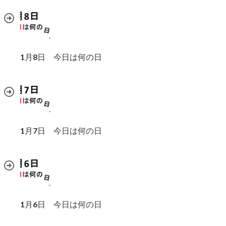
1月8日 今日は何の日
1月7日 今日は何の日
1月6日 今日は何の日