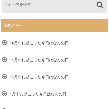
カテゴリー
10月中に起こった今日はなんの日
11月中に起こった今日はなんの日
12月中に起こった今日はなんの日
1月中に起こった今日はなんの日