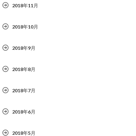
2018年11月
2018年10月
2018年9月
2018年8月
2018年7月
2018年6月
2018年5月