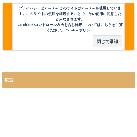
プライバシーと Cookie: このサイトは Cookie を使用していま
す。このサイトの使用を継続することで、その使用に同意した
とみなされます。
Cookie のコントロール方法を含む詳細についてはこちらをご覧
ください。
Cookie ポリシー
広告