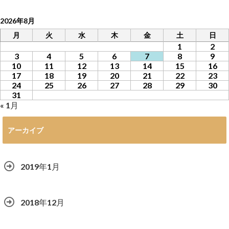
2026年8月
月
火
水
木
金
土
日
1
2
3
4
5
6
7
8
9
10
11
12
13
14
15
16
17
18
19
20
21
22
23
24
25
26
27
28
29
30
31
« 1月
アーカイブ
2019年1月
2018年12月