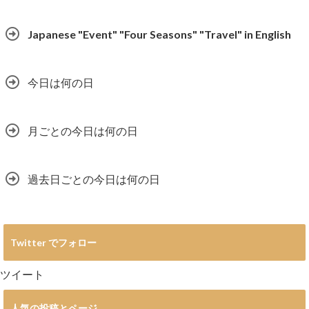
Japanese "Event" "Four Seasons" "Travel" in English
今日は何の日
月ごとの今日は何の日
過去日ごとの今日は何の日
Twitter でフォロー
ツイート
人気の投稿とページ