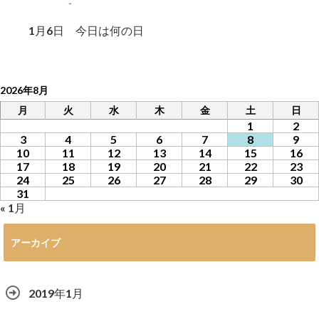
1月6日 今日は何の日
2026年8月
月
火
水
木
金
土
日
1
2
3
4
5
6
7
8
9
10
11
12
13
14
15
16
17
18
19
20
21
22
23
24
25
26
27
28
29
30
31
« 1月
アーカイブ
2019年1月