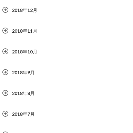
2018年12月
2018年11月
2018年10月
2018年9月
2018年8月
2018年7月