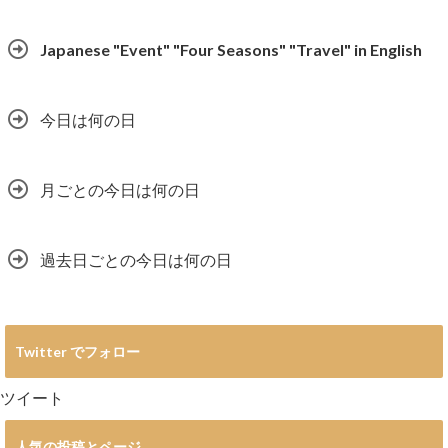
Japanese "Event" "Four Seasons" "Travel" in English
今日は何の日
月ごとの今日は何の日
過去日ごとの今日は何の日
Twitter でフォロー
ツイート
人気の投稿とページ