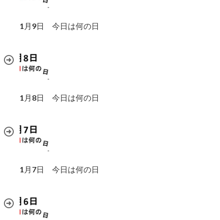
1月9日 今日は何の日
1月8日 今日は何の日
1月7日 今日は何の日