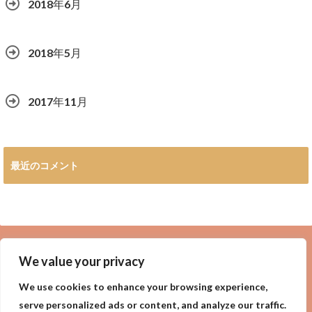
2018年6月
2018年5月
2017年11月
最近のコメント
広告
We value your privacy
We use cookies to enhance your browsing experience,
serve personalized ads or content, and analyze our traffic.