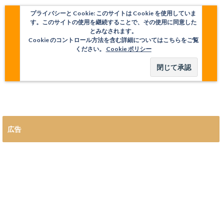
プライバシーと Cookie: このサイトは Cookie を使用していま
す。このサイトの使用を継続することで、その使用に同意した
とみなされます。
Cookie のコントロール方法を含む詳細についてはこちらをご覧
ください。
Cookie ポリシー
広告