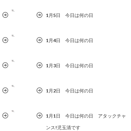
1月5日 今日は何の日
1月4日 今日は何の日
1月3日 今日は何の日
1月2日 今日は何の日
1月1日 今日は何の日 アタックチャ
ンス!児玉清です