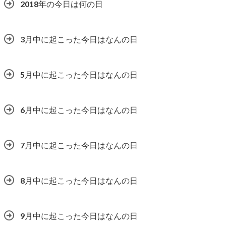
2018年の今日は何の日
3月中に起こった今日はなんの日
5月中に起こった今日はなんの日
6月中に起こった今日はなんの日
7月中に起こった今日はなんの日
8月中に起こった今日はなんの日
9月中に起こった今日はなんの日