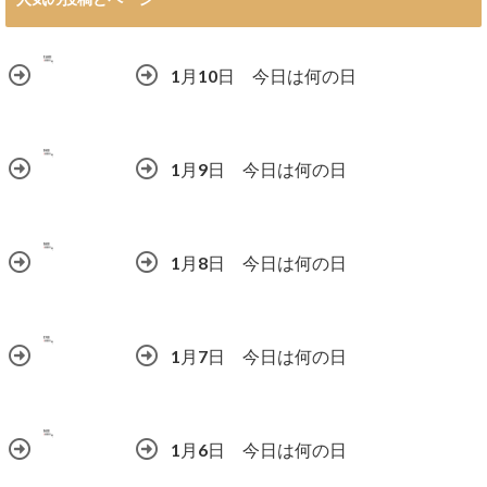
1月10日 今日は何の日
1月9日 今日は何の日
1月8日 今日は何の日
1月7日 今日は何の日
1月6日 今日は何の日