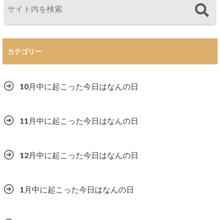
カテゴリー
10月中に起こった今日はなんの日
11月中に起こった今日はなんの日
12月中に起こった今日はなんの日
1月中に起こった今日はなんの日