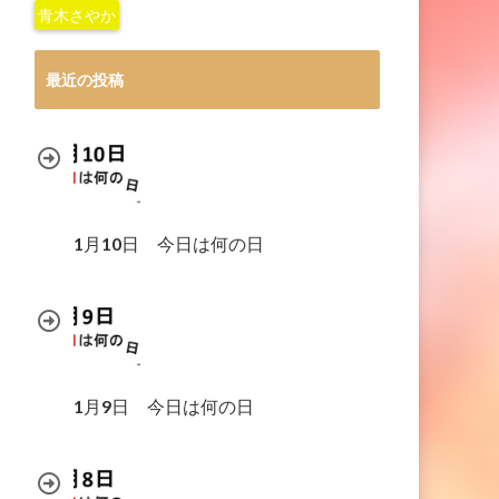
青木さやか
最近の投稿
1月10日 今日は何の日
1月9日 今日は何の日