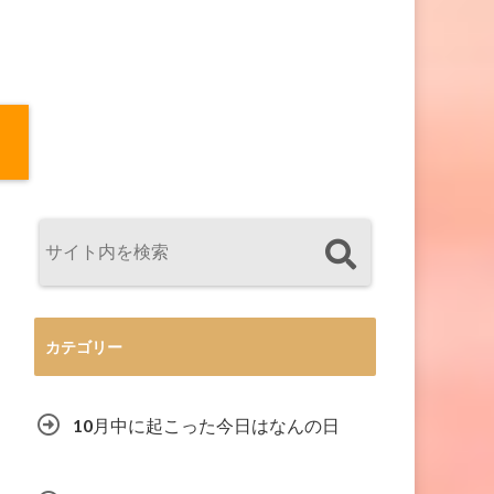
カテゴリー
10月中に起こった今日はなんの日