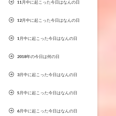
11月中に起こった今日はなんの日
12月中に起こった今日はなんの日
1月中に起こった今日はなんの日
2018年の今日は何の日
3月中に起こった今日はなんの日
5月中に起こった今日はなんの日
6月中に起こった今日はなんの日