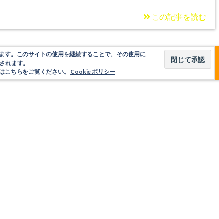
この記事を読む
使用しています。このサイトの使用を継続することで、その使用に
されます。
いてはこちらをご覧ください。
Cookie ポリシー