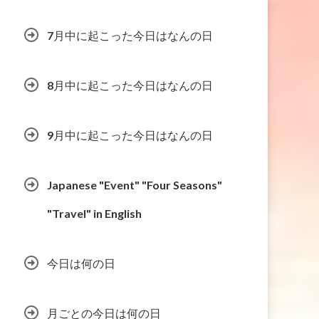
7月中に起こった今日はなんの日
8月中に起こった今日はなんの日
9月中に起こった今日はなんの日
Japanese "Event" "Four Seasons"
"Travel" in English
今日は何の日
月ごとの今日は何の日