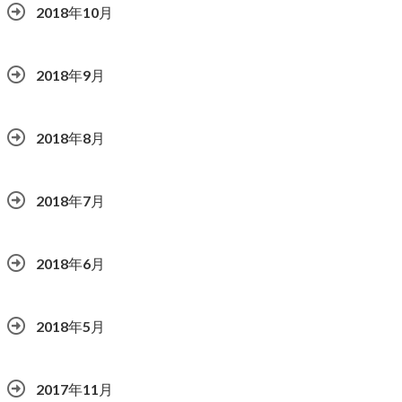
2018年10月
2018年9月
2018年8月
2018年7月
2018年6月
2018年5月
2017年11月