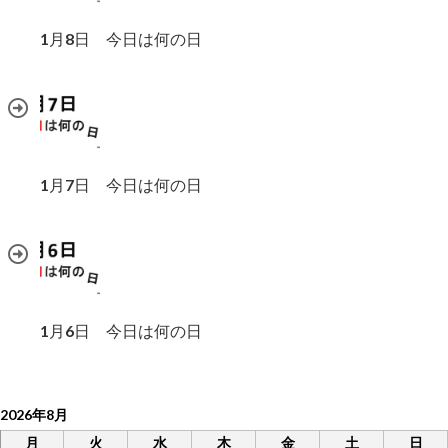
1月8日 今日は何の日
1月7日 今日は何の日
1月6日 今日は何の日
2026年8月
月
火
水
木
金
土
日