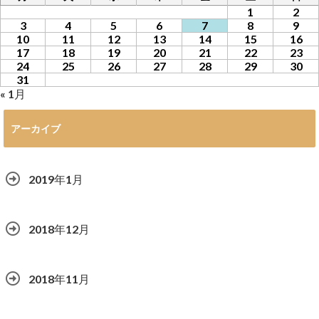
1
2
3
4
5
6
7
8
9
10
11
12
13
14
15
16
17
18
19
20
21
22
23
24
25
26
27
28
29
30
31
« 1月
アーカイブ
2019年1月
2018年12月
2018年11月