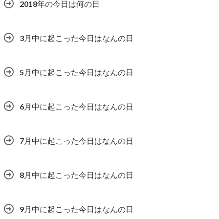
2018年の今日は何の日
3月中に起こった今日はなんの日
5月中に起こった今日はなんの日
6月中に起こった今日はなんの日
7月中に起こった今日はなんの日
8月中に起こった今日はなんの日
9月中に起こった今日はなんの日