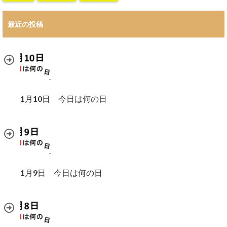
最近の投稿
1月10日 今日は何の日
1月9日 今日は何の日