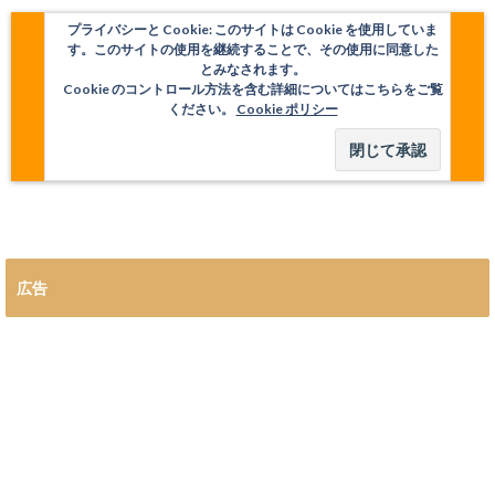
プライバシーと Cookie: このサイトは Cookie を使用していま
す。このサイトの使用を継続することで、その使用に同意した
とみなされます。
Cookie のコントロール方法を含む詳細についてはこちらをご覧
ください。
Cookie ポリシー
広告