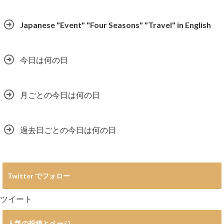
Japanese "Event" "Four Seasons" "Travel" in English
今日は何の日
月ごとの今日は何の日
過去日ごとの今日は何の日
Twitter でフォロー
ツイート
人気の投稿とページ