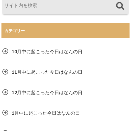
カテゴリー
10月中に起こった今日はなんの日
11月中に起こった今日はなんの日
12月中に起こった今日はなんの日
1月中に起こった今日はなんの日