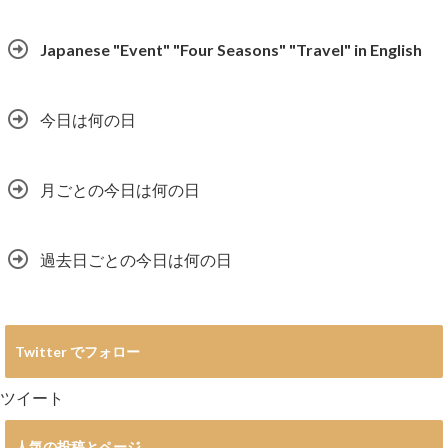
Japanese "Event" "Four Seasons" "Travel" in English
今日は何の日
月ごとの今日は何の日
過去日ごとの今日は何の日
Twitter でフォロー
ツイート
人気の投稿とページ