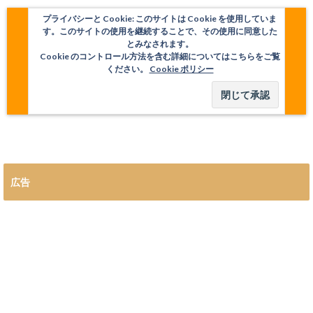
プライバシーと Cookie: このサイトは Cookie を使用していま
す。このサイトの使用を継続することで、その使用に同意した
とみなされます。
Cookie のコントロール方法を含む詳細についてはこちらをご覧
ください。
Cookie ポリシー
広告