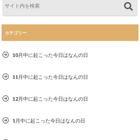
カテゴリー
10月中に起こった今日はなんの日
11月中に起こった今日はなんの日
12月中に起こった今日はなんの日
1月中に起こった今日はなんの日