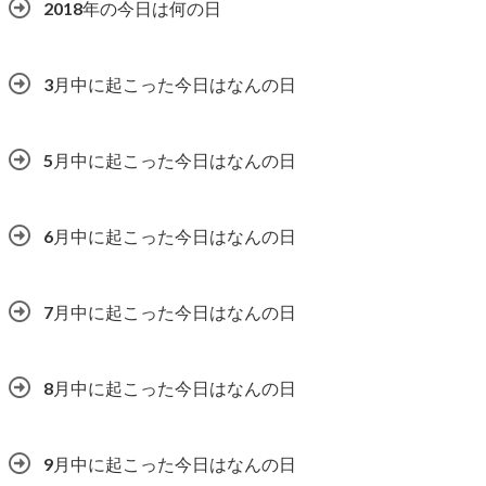
2018年の今日は何の日
3月中に起こった今日はなんの日
5月中に起こった今日はなんの日
6月中に起こった今日はなんの日
7月中に起こった今日はなんの日
8月中に起こった今日はなんの日
9月中に起こった今日はなんの日