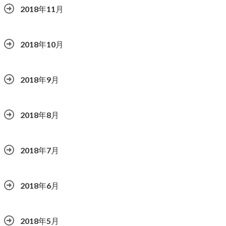
2018年11月
2018年10月
2018年9月
2018年8月
2018年7月
2018年6月
2018年5月