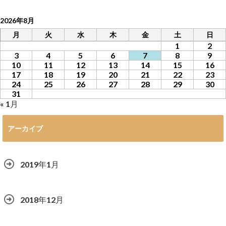
2026年8月
月
火
水
木
金
土
日
1
2
3
4
5
6
7
8
9
10
11
12
13
14
15
16
17
18
19
20
21
22
23
24
25
26
27
28
29
30
31
« 1月
アーカイブ
2019年1月
2018年12月