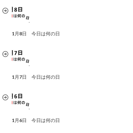
1月8日 今日は何の日
1月7日 今日は何の日
1月6日 今日は何の日