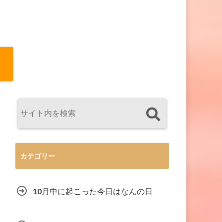
カテゴリー
10月中に起こった今日はなんの日