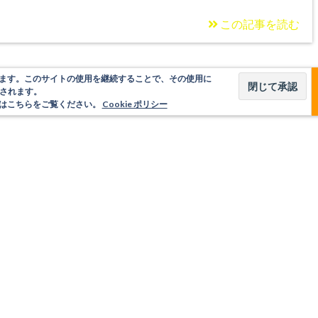
この記事を読む
使用しています。このサイトの使用を継続することで、その使用に
されます。
いてはこちらをご覧ください。
Cookie ポリシー