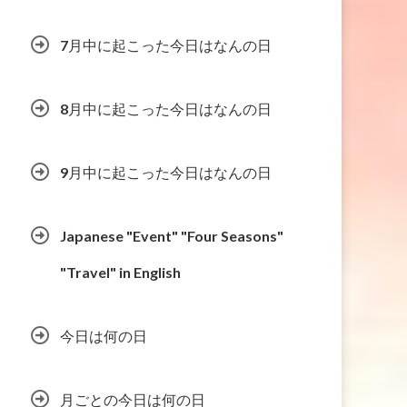
7月中に起こった今日はなんの日
8月中に起こった今日はなんの日
9月中に起こった今日はなんの日
Japanese "Event" "Four Seasons"
"Travel" in English
今日は何の日
月ごとの今日は何の日