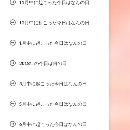
11月中に起こった今日はなんの日
12月中に起こった今日はなんの日
1月中に起こった今日はなんの日
2018年の今日は何の日
3月中に起こった今日はなんの日
5月中に起こった今日はなんの日
6月中に起こった今日はなんの日