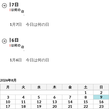
1月7日 今日は何の日
1月6日 今日は何の日
2026年8月
月
火
水
木
金
土
日
1
2
3
4
5
6
7
8
9
10
11
12
13
14
15
16
17
18
19
20
21
22
23