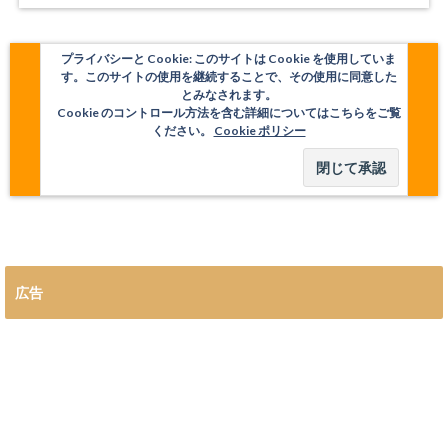
プライバシーと Cookie: このサイトは Cookie を使用していま
す。このサイトの使用を継続することで、その使用に同意した
とみなされます。
Cookie のコントロール方法を含む詳細についてはこちらをご覧
ください。
Cookie ポリシー
広告