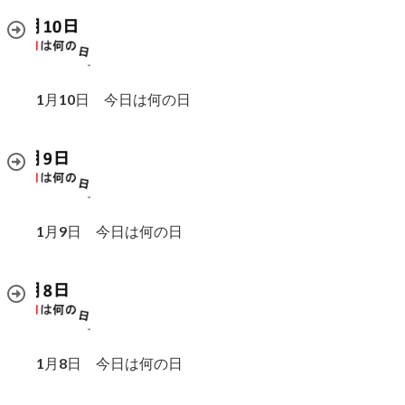
1月10日 今日は何の日
1月9日 今日は何の日
1月8日 今日は何の日