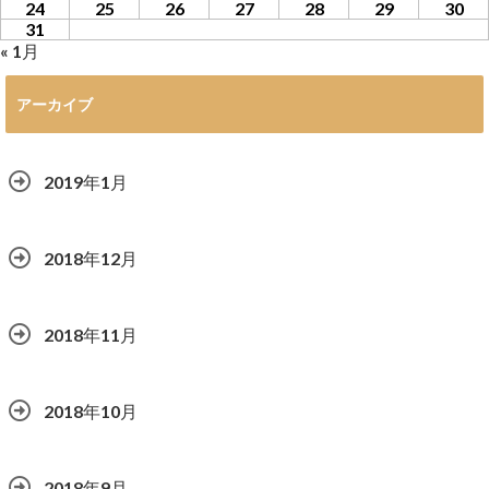
24
25
26
27
28
29
30
31
« 1月
アーカイブ
2019年1月
2018年12月
2018年11月
2018年10月
2018年9月