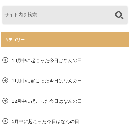
カテゴリー
10月中に起こった今日はなんの日
11月中に起こった今日はなんの日
12月中に起こった今日はなんの日
1月中に起こった今日はなんの日