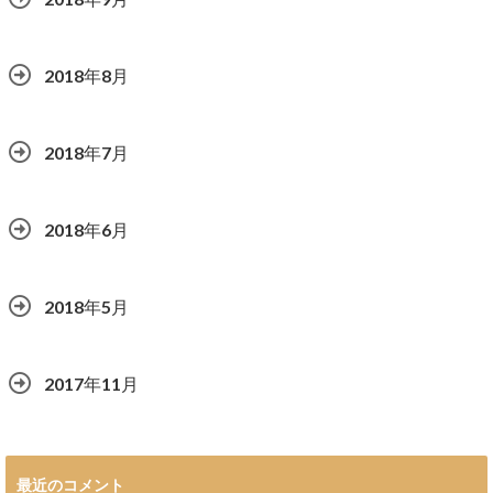
2018年8月
2018年7月
2018年6月
2018年5月
2017年11月
最近のコメント