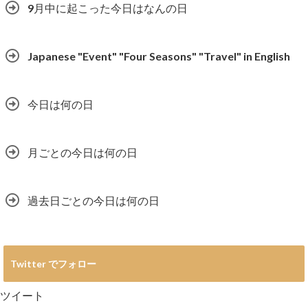
9月中に起こった今日はなんの日
Japanese "Event" "Four Seasons" "Travel" in English
今日は何の日
月ごとの今日は何の日
過去日ごとの今日は何の日
Twitter でフォロー
ツイート