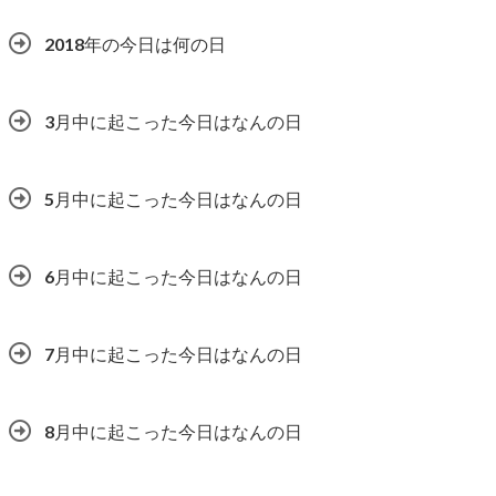
2018年の今日は何の日
3月中に起こった今日はなんの日
5月中に起こった今日はなんの日
6月中に起こった今日はなんの日
7月中に起こった今日はなんの日
8月中に起こった今日はなんの日