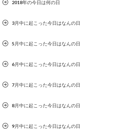
2018年の今日は何の日
3月中に起こった今日はなんの日
5月中に起こった今日はなんの日
6月中に起こった今日はなんの日
7月中に起こった今日はなんの日
8月中に起こった今日はなんの日
9月中に起こった今日はなんの日