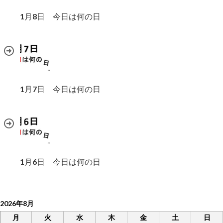
1月8日 今日は何の日
1月7日 今日は何の日
1月6日 今日は何の日
2026年8月
月
火
水
木
金
土
日