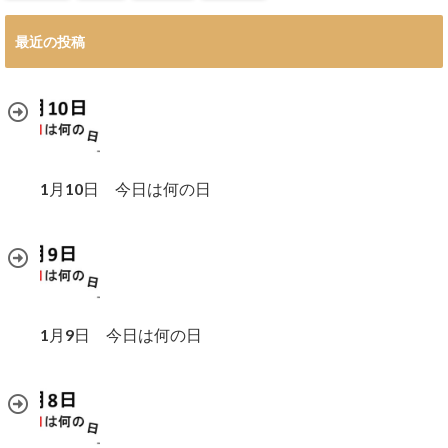
最近の投稿
1月10日 今日は何の日
1月9日 今日は何の日