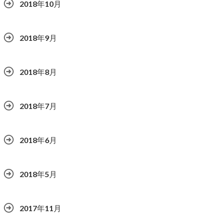
2018年10月
2018年9月
2018年8月
2018年7月
2018年6月
2018年5月
2017年11月