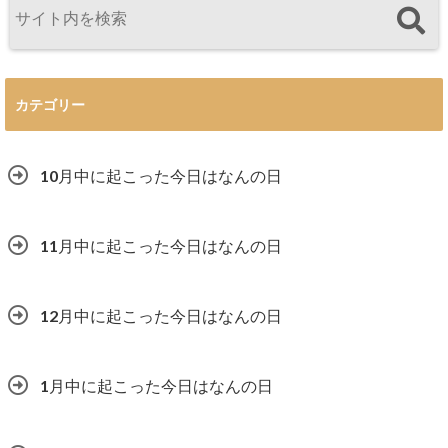
カテゴリー
10月中に起こった今日はなんの日
11月中に起こった今日はなんの日
12月中に起こった今日はなんの日
1月中に起こった今日はなんの日