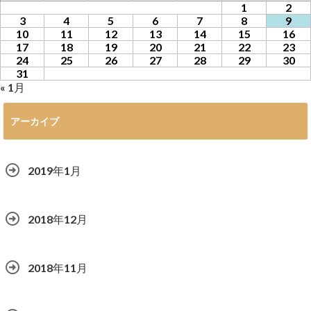
1
2
3
4
5
6
7
8
9
10
11
12
13
14
15
16
17
18
19
20
21
22
23
24
25
26
27
28
29
30
31
« 1月
アーカイブ
2019年1月
2018年12月
2018年11月