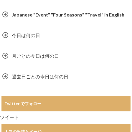
Japanese "Event" "Four Seasons" "Travel" in English
今日は何の日
月ごとの今日は何の日
過去日ごとの今日は何の日
Twitter でフォロー
ツイート
人気の投稿とページ