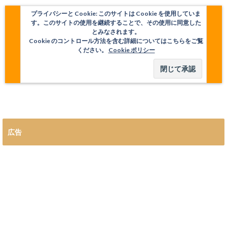
プライバシーと Cookie: このサイトは Cookie を使用していま
す。このサイトの使用を継続することで、その使用に同意した
とみなされます。
Cookie のコントロール方法を含む詳細についてはこちらをご覧
ください。
Cookie ポリシー
広告