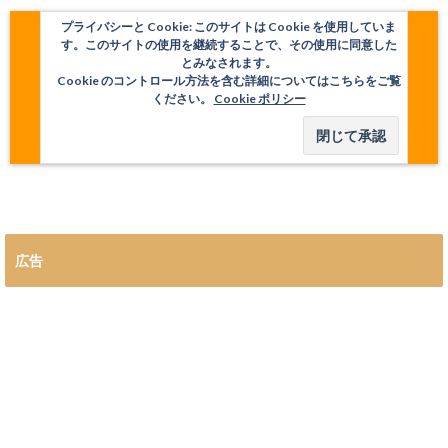
プライバシーと Cookie: このサイトは Cookie を使用していま
す。このサイトの使用を継続することで、その使用に同意した
とみなされます。
Cookie のコントロール方法を含む詳細についてはこちらをご覧
ください。
Cookie ポリシー
広告