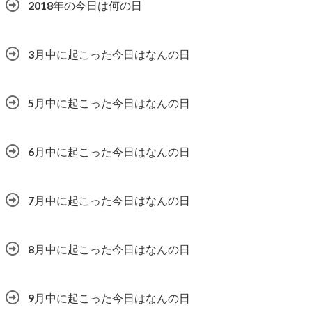
2018年の今日は何の日
3月中に起こった今日はなんの日
5月中に起こった今日はなんの日
6月中に起こった今日はなんの日
7月中に起こった今日はなんの日
8月中に起こった今日はなんの日
9月中に起こった今日はなんの日