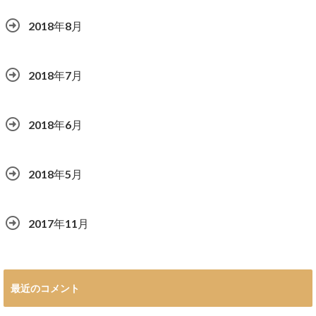
2018年8月
2018年7月
2018年6月
2018年5月
2017年11月
最近のコメント