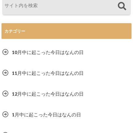
カテゴリー
10月中に起こった今日はなんの日
11月中に起こった今日はなんの日
12月中に起こった今日はなんの日
1月中に起こった今日はなんの日