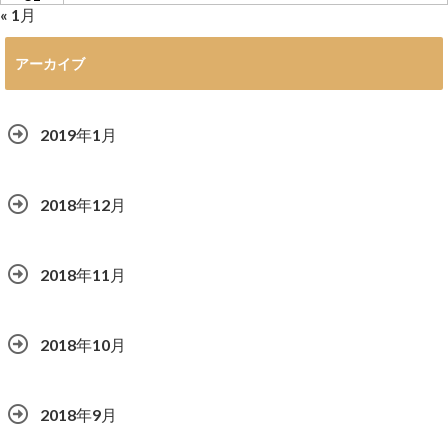
« 1月
アーカイブ
2019年1月
2018年12月
2018年11月
2018年10月
2018年9月