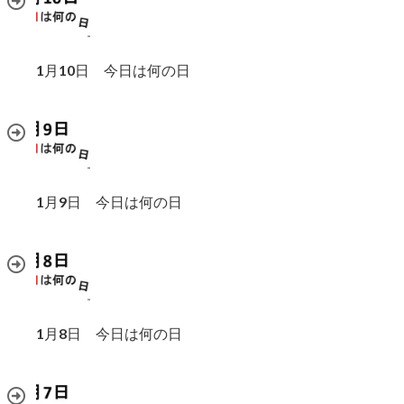
1月10日 今日は何の日
1月9日 今日は何の日
1月8日 今日は何の日