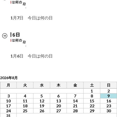
1月7日 今日は何の日
1月6日 今日は何の日
2026年8月
月
火
水
木
金
土
日
1
2
3
4
5
6
7
8
9
10
11
12
13
14
15
16
17
18
19
20
21
22
23
24
25
26
27
28
29
30
31