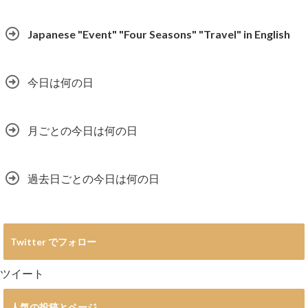
Japanese "Event" "Four Seasons" "Travel" in English
今日は何の日
月ごとの今日は何の日
過去日ごとの今日は何の日
Twitter でフォロー
ツイート
人気の投稿とページ