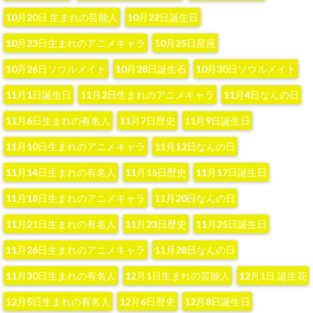
10月20日 生まれの芸能人
10月22日誕生日
10月23日生まれのアニメキャラ
10月25日星座
10月26日ソウルメイト
10月28日誕生石
10月30日ソウルメイト
11月1日誕生日
11月2日生まれのアニメキャラ
11月4日なんの日
11月6日生まれの有名人
11月7日歴史
11月9日誕生日
11月10日生まれのアニメキャラ
11月12日なんの日
11月14日生まれの有名人
11月15日歴史
11月17日誕生日
11月18日生まれのアニメキャラ
11月20日なんの日
11月21日生まれの有名人
11月23日歴史
11月25日誕生日
11月26日生まれのアニメキャラ
11月28日なんの日
11月30日生まれの有名人
12月1日生まれの芸能人
12月1日 誕生花
12月5日生まれの有名人
12月6日歴史
12月8日誕生日