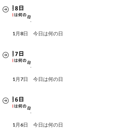
1月8日 今日は何の日
1月7日 今日は何の日
1月6日 今日は何の日