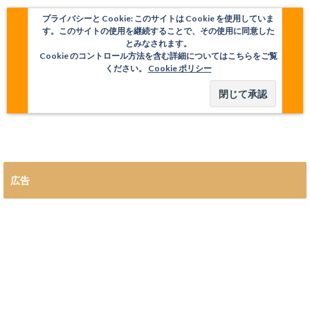
プライバシーと Cookie: このサイトは Cookie を使用していま
す。このサイトの使用を継続することで、その使用に同意した
とみなされます。
Cookie のコントロール方法を含む詳細についてはこちらをご覧
ください。
Cookie ポリシー
広告