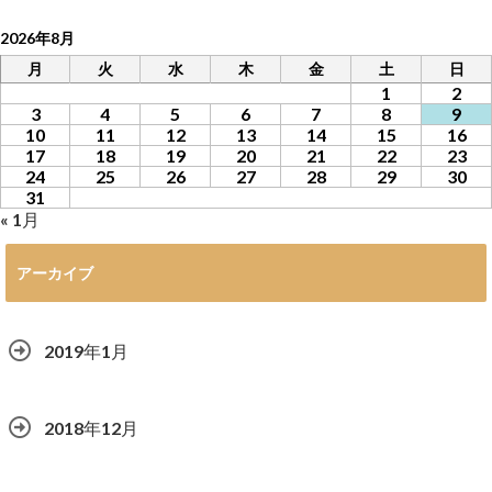
2026年8月
月
火
水
木
金
土
日
1
2
3
4
5
6
7
8
9
10
11
12
13
14
15
16
17
18
19
20
21
22
23
24
25
26
27
28
29
30
31
« 1月
アーカイブ
2019年1月
2018年12月