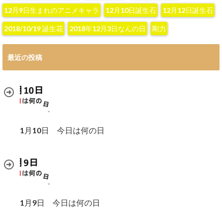
12月9日生まれのアニメキャラ
12月10日誕生石
12月12日誕生石
2018/10/19 誕生花
2018年12月3日なんの日
剛力
最近の投稿
1月10日 今日は何の日
1月9日 今日は何の日