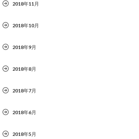
2018年11月
2018年10月
2018年9月
2018年8月
2018年7月
2018年6月
2018年5月