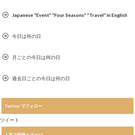
Japanese "Event" "Four Seasons" "Travel" in English
今日は何の日
月ごとの今日は何の日
過去日ごとの今日は何の日
Twitter でフォロー
ツイート
人気の投稿とページ