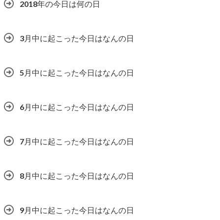
2018年の今日は何の日
3月中に起こった今日はなんの日
5月中に起こった今日はなんの日
6月中に起こった今日はなんの日
7月中に起こった今日はなんの日
8月中に起こった今日はなんの日
9月中に起こった今日はなんの日