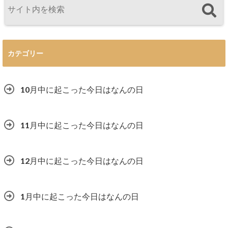
カテゴリー
10月中に起こった今日はなんの日
11月中に起こった今日はなんの日
12月中に起こった今日はなんの日
1月中に起こった今日はなんの日