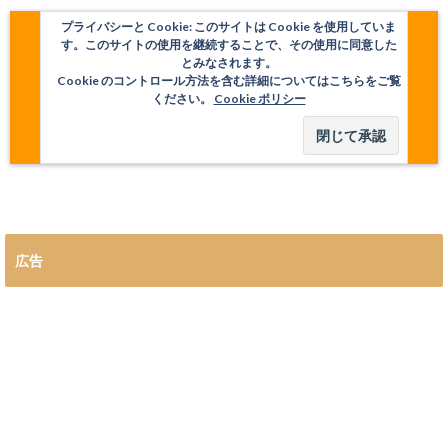
プライバシーと Cookie: このサイトは Cookie を使用していま
す。このサイトの使用を継続することで、その使用に同意した
とみなされます。
Cookie のコントロール方法を含む詳細についてはこちらをご覧
ください。
Cookie ポリシー
広告