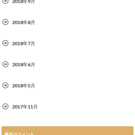
2018年9月
2018年8月
2018年7月
2018年6月
2018年5月
2017年11月
最近のコメント