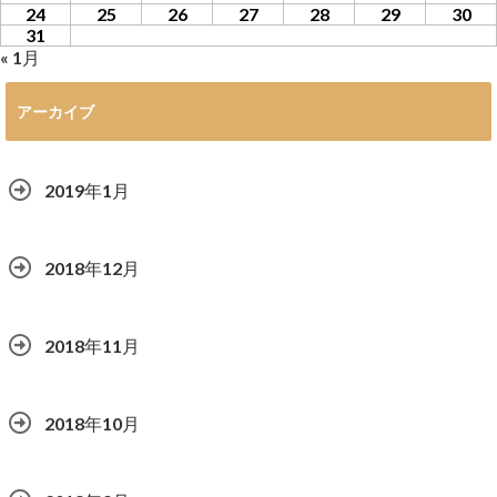
24
25
26
27
28
29
30
31
« 1月
アーカイブ
2019年1月
2018年12月
2018年11月
2018年10月