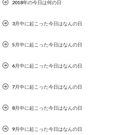
2018年の今日は何の日
3月中に起こった今日はなんの日
5月中に起こった今日はなんの日
6月中に起こった今日はなんの日
7月中に起こった今日はなんの日
8月中に起こった今日はなんの日
9月中に起こった今日はなんの日