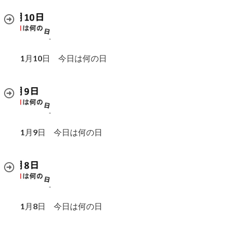
1月10日 今日は何の日
1月9日 今日は何の日
1月8日 今日は何の日