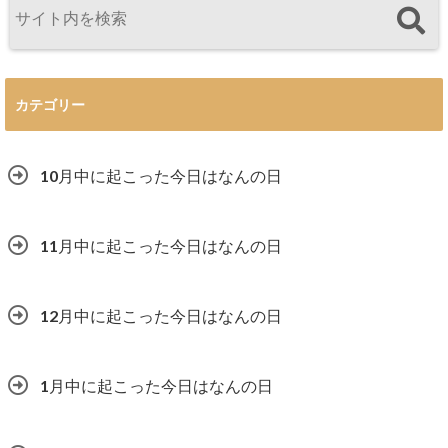
カテゴリー
10月中に起こった今日はなんの日
11月中に起こった今日はなんの日
12月中に起こった今日はなんの日
1月中に起こった今日はなんの日