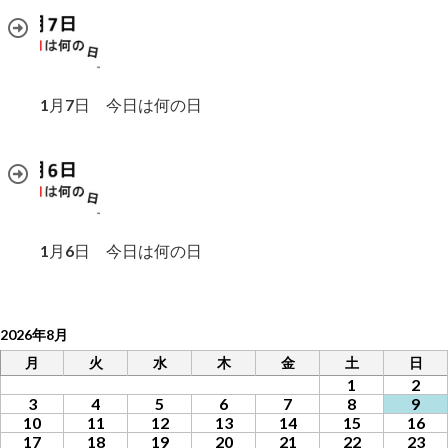
1月7日 今日は何の日
1月6日 今日は何の日
2026年8月
月
火
水
木
金
土
日
1
2
3
4
5
6
7
8
9
10
11
12
13
14
15
16
17
18
19
20
21
22
23