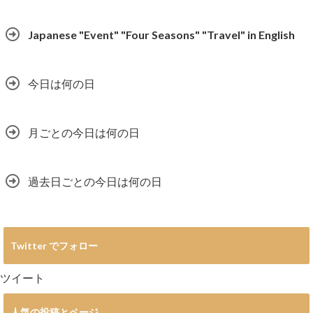
Japanese "Event" "Four Seasons" "Travel" in English
今日は何の日
月ごとの今日は何の日
過去日ごとの今日は何の日
Twitter でフォロー
ツイート
人気の投稿とページ