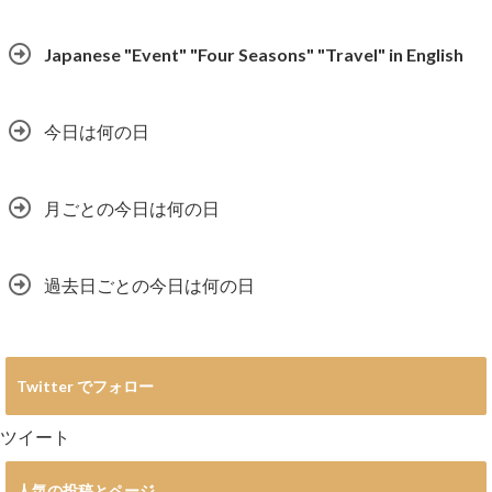
Japanese "Event" "Four Seasons" "Travel" in English
今日は何の日
月ごとの今日は何の日
過去日ごとの今日は何の日
Twitter でフォロー
ツイート
人気の投稿とページ