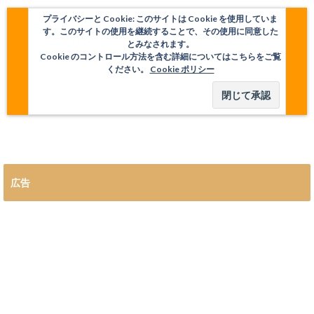
プライバシーと Cookie: このサイトは Cookie を使用していま
す。このサイトの使用を継続することで、その使用に同意した
とみなされます。
Cookie のコントロール方法を含む詳細についてはこちらをご覧
ください。
Cookie ポリシー
広告