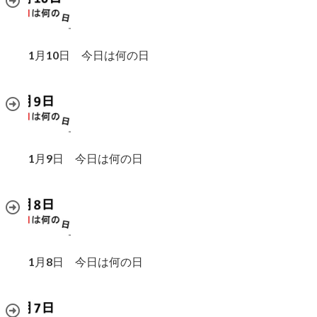
1月10日 今日は何の日
1月9日 今日は何の日
1月8日 今日は何の日