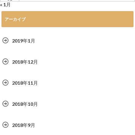
« 1月
アーカイブ
2019年1月
2018年12月
2018年11月
2018年10月
2018年9月