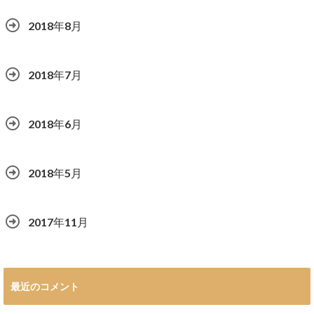
2018年8月
2018年7月
2018年6月
2018年5月
2017年11月
最近のコメント