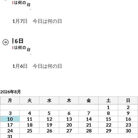
1月7日 今日は何の日
1月6日 今日は何の日
2026年8月
月
火
水
木
金
土
日
1
2
3
4
5
6
7
8
9
10
11
12
13
14
15
16
17
18
19
20
21
22
23
24
25
26
27
28
29
30
31