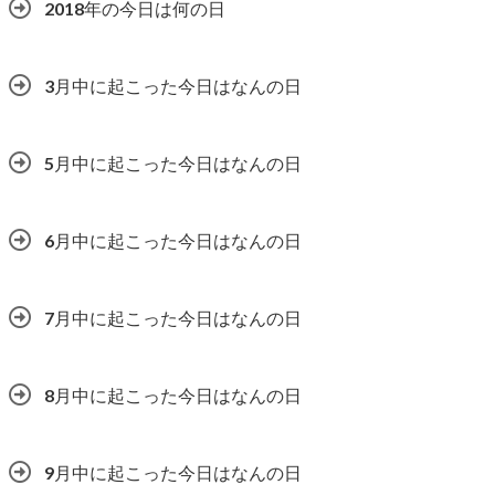
2018年の今日は何の日
3月中に起こった今日はなんの日
5月中に起こった今日はなんの日
6月中に起こった今日はなんの日
7月中に起こった今日はなんの日
8月中に起こった今日はなんの日
9月中に起こった今日はなんの日