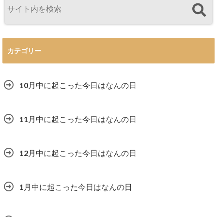
カテゴリー
10月中に起こった今日はなんの日
11月中に起こった今日はなんの日
12月中に起こった今日はなんの日
1月中に起こった今日はなんの日