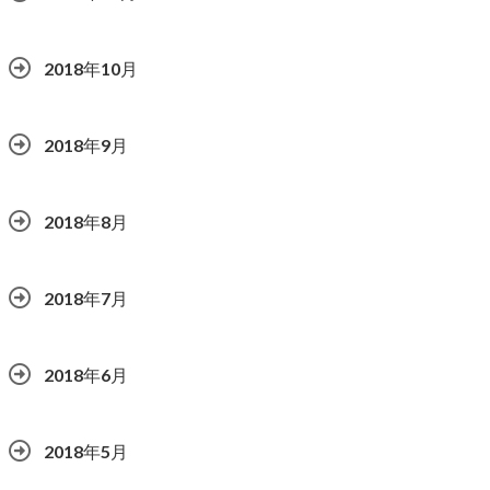
2018年10月
2018年9月
2018年8月
2018年7月
2018年6月
2018年5月