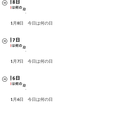
1月8日 今日は何の日
1月7日 今日は何の日
1月6日 今日は何の日