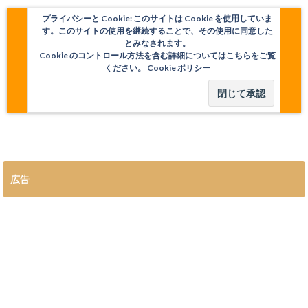
プライバシーと Cookie: このサイトは Cookie を使用していま
す。このサイトの使用を継続することで、その使用に同意した
とみなされます。
Cookie のコントロール方法を含む詳細についてはこちらをご覧
ください。
Cookie ポリシー
広告