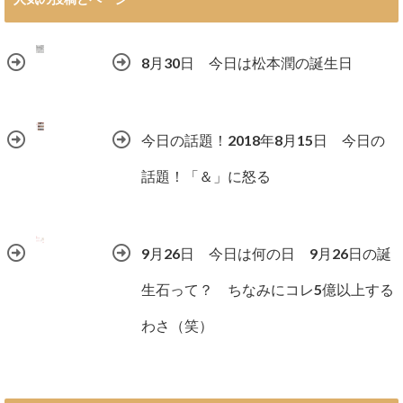
8月30日 今日は松本潤の誕生日
今日の話題！2018年8月15日 今日の
話題！「＆」に怒る
9月26日 今日は何の日 9月26日の誕
生石って？ ちなみにコレ5億以上する
わさ（笑）