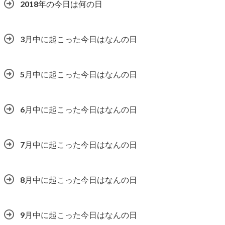
2018年の今日は何の日
3月中に起こった今日はなんの日
5月中に起こった今日はなんの日
6月中に起こった今日はなんの日
7月中に起こった今日はなんの日
8月中に起こった今日はなんの日
9月中に起こった今日はなんの日