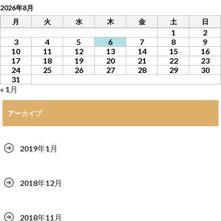
2026年8月
月
火
水
木
金
土
日
1
2
3
4
5
6
7
8
9
10
11
12
13
14
15
16
17
18
19
20
21
22
23
24
25
26
27
28
29
30
31
« 1月
アーカイブ
2019年1月
2018年12月
2018年11月