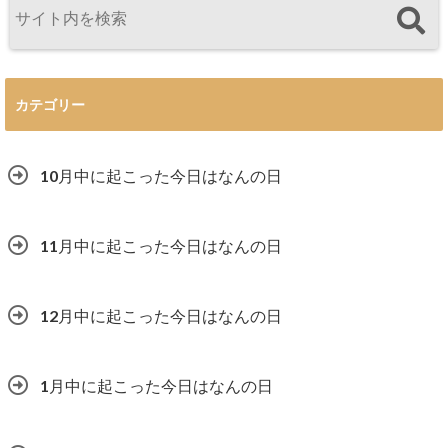
カテゴリー
10月中に起こった今日はなんの日
11月中に起こった今日はなんの日
12月中に起こった今日はなんの日
1月中に起こった今日はなんの日