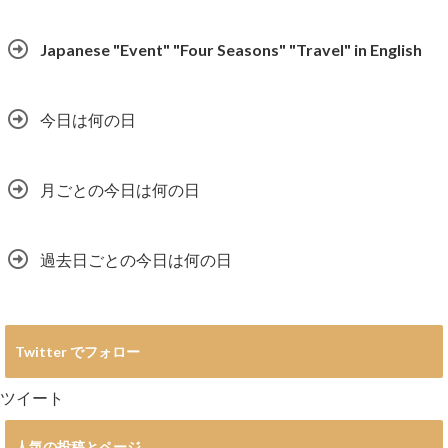
Japanese "Event" "Four Seasons" "Travel" in English
今日は何の日
月ごとの今日は何の日
過去日ごとの今日は何の日
Twitter でフォロー
ツイート
人気の投稿とページ