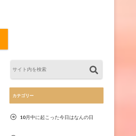
カテゴリー
10月中に起こった今日はなんの日