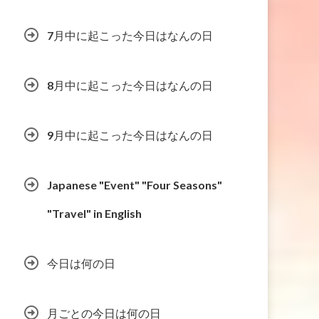
7月中に起こった今日はなんの日
8月中に起こった今日はなんの日
9月中に起こった今日はなんの日
Japanese "Event" "Four Seasons"
"Travel" in English
今日は何の日
月ごとの今日は何の日