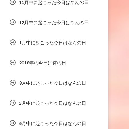
11月中に起こった今日はなんの日
12月中に起こった今日はなんの日
1月中に起こった今日はなんの日
2018年の今日は何の日
3月中に起こった今日はなんの日
5月中に起こった今日はなんの日
6月中に起こった今日はなんの日