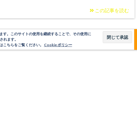
この記事を読む
使用しています。このサイトの使用を継続することで、その使用に
されます。
いてはこちらをご覧ください。
Cookie ポリシー