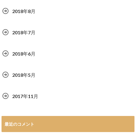
2018年8月
2018年7月
2018年6月
2018年5月
2017年11月
最近のコメント