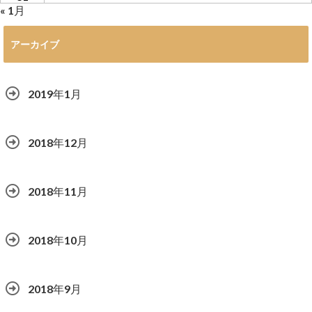
« 1月
アーカイブ
2019年1月
2018年12月
2018年11月
2018年10月
2018年9月