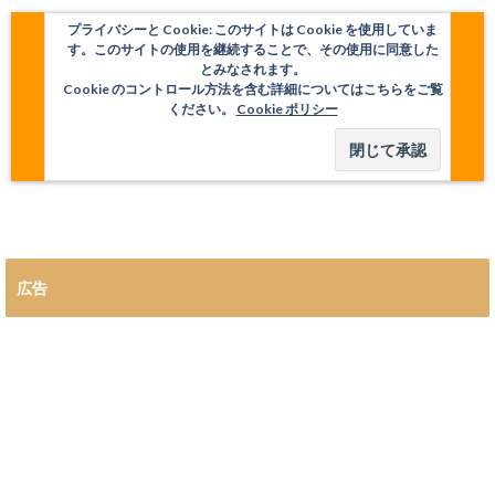
プライバシーと Cookie: このサイトは Cookie を使用していま
す。このサイトの使用を継続することで、その使用に同意した
とみなされます。
Cookie のコントロール方法を含む詳細についてはこちらをご覧
ください。
Cookie ポリシー
広告