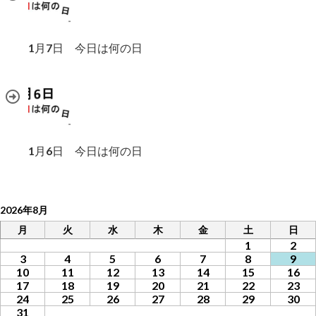
1月7日 今日は何の日
1月6日 今日は何の日
2026年8月
月
火
水
木
金
土
日
1
2
3
4
5
6
7
8
9
10
11
12
13
14
15
16
17
18
19
20
21
22
23
24
25
26
27
28
29
30
31