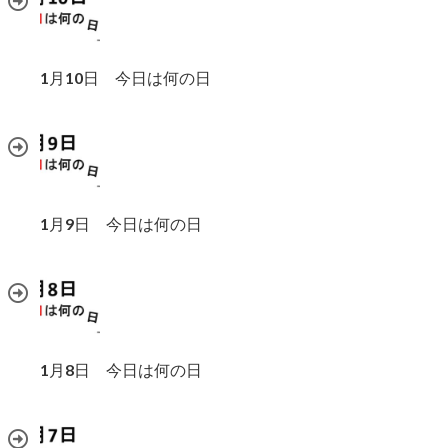
1月10日 今日は何の日
1月9日 今日は何の日
1月8日 今日は何の日