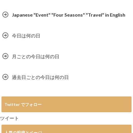
Japanese "Event" "Four Seasons" "Travel" in English
今日は何の日
月ごとの今日は何の日
過去日ごとの今日は何の日
Twitter でフォロー
ツイート
人気の投稿とページ