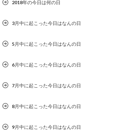
2018年の今日は何の日
3月中に起こった今日はなんの日
5月中に起こった今日はなんの日
6月中に起こった今日はなんの日
7月中に起こった今日はなんの日
8月中に起こった今日はなんの日
9月中に起こった今日はなんの日