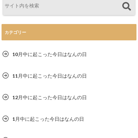
カテゴリー
10月中に起こった今日はなんの日
11月中に起こった今日はなんの日
12月中に起こった今日はなんの日
1月中に起こった今日はなんの日