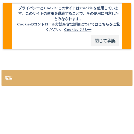
プライバシーと Cookie: このサイトは Cookie を使用していま
す。このサイトの使用を継続することで、その使用に同意した
とみなされます。
Cookie のコントロール方法を含む詳細についてはこちらをご覧
ください。
Cookie ポリシー
広告