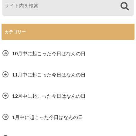
カテゴリー
10月中に起こった今日はなんの日
11月中に起こった今日はなんの日
12月中に起こった今日はなんの日
1月中に起こった今日はなんの日