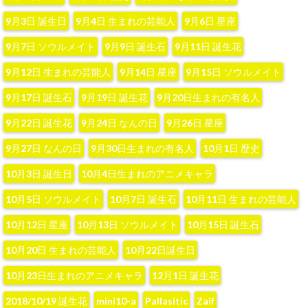
9月3日 誕生日
9月4日 生まれの芸能人
9月6日 星座
9月7日 ソウルメイト
9月9日 誕生石
9月11日 誕生花
9月12日 生まれの芸能人
9月14日 星座
9月15日 ソウルメイト
9月17日 誕生石
9月19日 誕生花
9月20日生まれの有名人
9月22日 誕生花
9月24日 なんの日
9月26日 星座
9月27日 なんの日
9月30日生まれの有名人
10月1日 歴史
10月3日 誕生日
10月4日生まれのアニメキャラ
10月5日 ソウルメイト
10月7日 誕生石
10月11日 生まれの芸能人
10月12日 星座
10月13日 ソウルメイト
10月15日 誕生石
10月20日 生まれの芸能人
10月22日誕生日
10月23日生まれのアニメキャラ
12月1日 誕生花
2018/10/19 誕生花
mini10-a
Pallasitic
Zaif