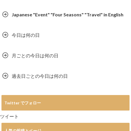
Japanese "Event" "Four Seasons" "Travel" in English
今日は何の日
月ごとの今日は何の日
過去日ごとの今日は何の日
Twitter でフォロー
ツイート
人気の投稿とページ