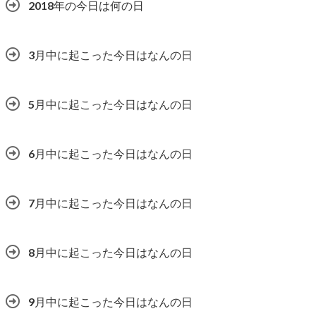
2018年の今日は何の日
3月中に起こった今日はなんの日
5月中に起こった今日はなんの日
6月中に起こった今日はなんの日
7月中に起こった今日はなんの日
8月中に起こった今日はなんの日
9月中に起こった今日はなんの日