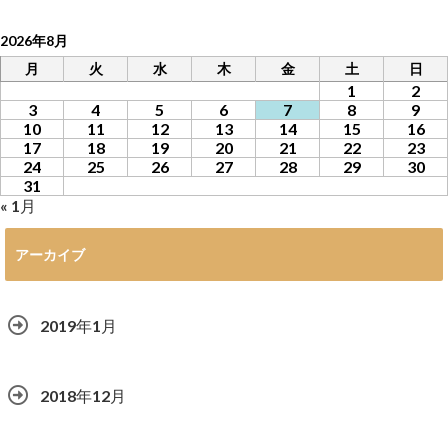
2026年8月
月
火
水
木
金
土
日
1
2
3
4
5
6
7
8
9
10
11
12
13
14
15
16
17
18
19
20
21
22
23
24
25
26
27
28
29
30
31
« 1月
アーカイブ
2019年1月
2018年12月