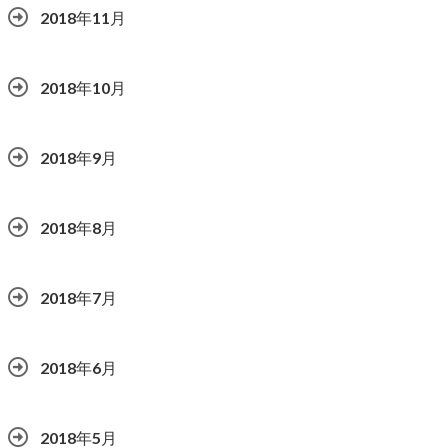
2018年11月
2018年10月
2018年9月
2018年8月
2018年7月
2018年6月
2018年5月