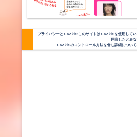
プライバシーと Cookie: このサイトは Cookie を
同意したとみな
Cookie のコントロール方法を含む詳細につ