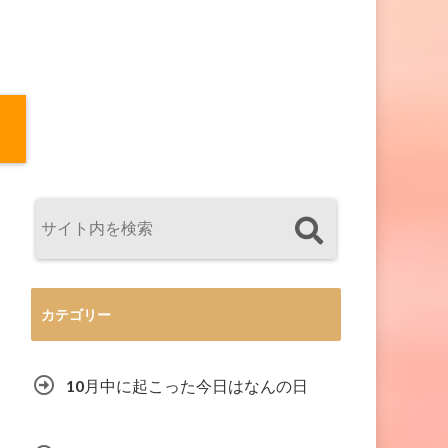
カテゴリー
10月中に起こった今日はなんの日