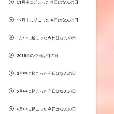
11月中に起こった今日はなんの日
12月中に起こった今日はなんの日
1月中に起こった今日はなんの日
2018年の今日は何の日
3月中に起こった今日はなんの日
5月中に起こった今日はなんの日
6月中に起こった今日はなんの日