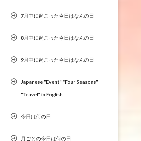
7月中に起こった今日はなんの日
8月中に起こった今日はなんの日
9月中に起こった今日はなんの日
Japanese "Event" "Four Seasons"
"Travel" in English
今日は何の日
月ごとの今日は何の日