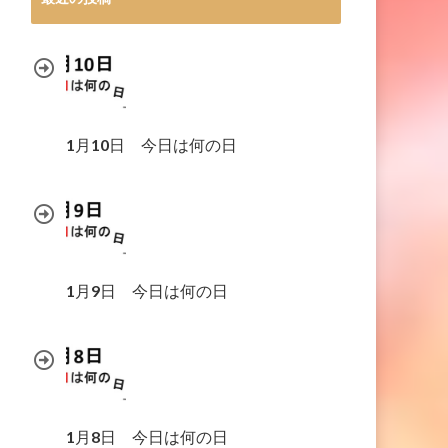
1月10日 今日は何の日
1月9日 今日は何の日
1月8日 今日は何の日