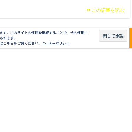
この記事を読む
使用しています。このサイトの使用を継続することで、その使用に
されます。
いてはこちらをご覧ください。
Cookie ポリシー