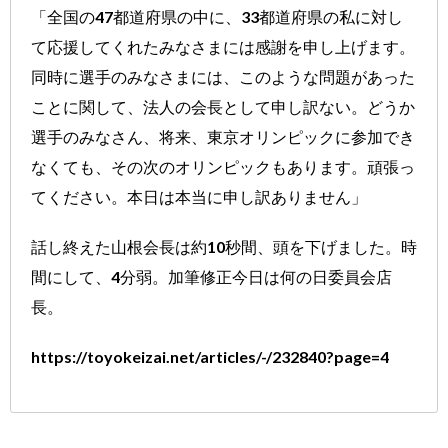
「全国の47都道府県の中に、33都道府県の私に対し
て応援してくれたみなさまには感謝を申し上げます。
同時に選手のみなさまには、このような問題があった
ことに関して、法人の会長として申し訳ない。どうか
選手のみなさん、将来、東京オリンピックに参加でき
なくても、その次のオリンピックもあります。頑張っ
てください。本日は本当に申し訳ありません」
話し終えた山根会長は約10秒間、頭を下げました。時
間にして、4分弱。加筆修正今日は何の日委員会店
長。
https://toyokeizai.net/articles/-/232840?page=4