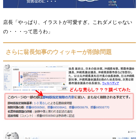
店長「やっぱり、イラストが可愛すぎ。これダメじゃない
の・・・って思うわ」
さらに翁長知事のウィッキーが削除問題