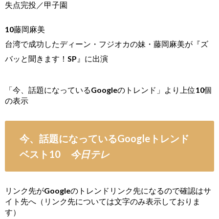
失点完投／甲子園
10藤岡麻美
台湾で成功したディーン・フジオカの妹・藤岡麻美が『ズ
バッと聞きます！SP』に出演
「今、話題になっているGoogleのトレンド」より上位10個
の表示
今、話題になっているGoogleトレンド
ベスト10
今日テレ
リンク先がGoogleのトレンドリンク先になるので確認はサ
イト先へ（リンク先については文字のみ表示しておりま
す）