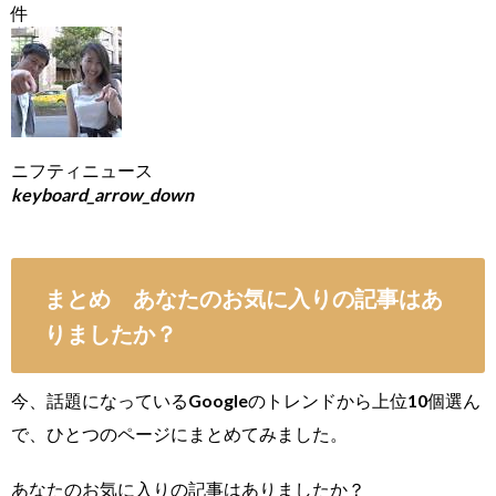
件
ニフティニュース
keyboard_arrow_down
まとめ あなたのお気に入りの記事はあ
りましたか？
今、話題になっているGoogleのトレンドから上位10個選ん
で、ひとつのページにまとめてみました。
あなたのお気に入りの記事はありましたか？