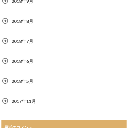
2018年9月
2018年8月
2018年7月
2018年6月
2018年5月
2017年11月
最近のコメント