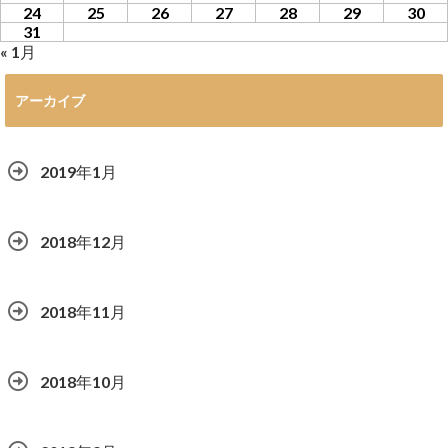
24
25
26
27
28
29
30
31
« 1月
アーカイブ
2019年1月
2018年12月
2018年11月
2018年10月