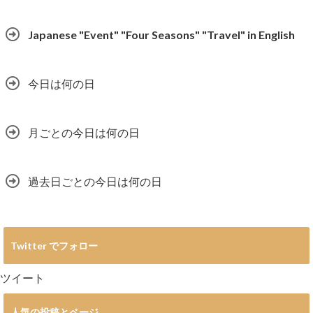
Japanese "Event" "Four Seasons" "Travel" in English
今日は何の日
月ごとの今日は何の日
過去日ごとの今日は何の日
Twitter でフォロー
ツイート
人気の投稿とページ