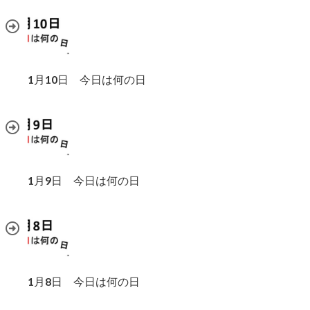
1月10日 今日は何の日
1月9日 今日は何の日
1月8日 今日は何の日