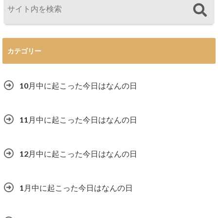
カテゴリー
10月中に起こった今日はなんの日
11月中に起こった今日はなんの日
12月中に起こった今日はなんの日
1月中に起こった今日はなんの日