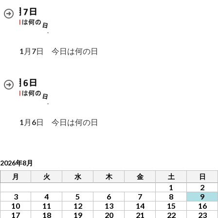
1月7日 今日は何の日
1月6日 今日は何の日
2026年8月
月
火
水
木
金
土
日
1
2
3
4
5
6
7
8
9
10
11
12
13
14
15
16
17
18
19
20
21
22
23