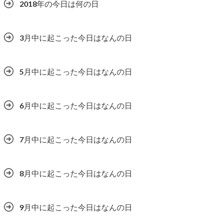
2018年の今日は何の日
3月中に起こった今日はなんの日
5月中に起こった今日はなんの日
6月中に起こった今日はなんの日
7月中に起こった今日はなんの日
8月中に起こった今日はなんの日
9月中に起こった今日はなんの日