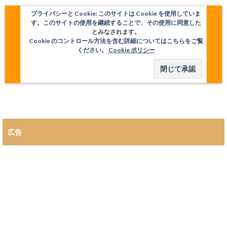
プライバシーと Cookie: このサイトは Cookie を使用していま
す。このサイトの使用を継続することで、その使用に同意した
とみなされます。
Cookie のコントロール方法を含む詳細についてはこちらをご覧
ください。
Cookie ポリシー
広告