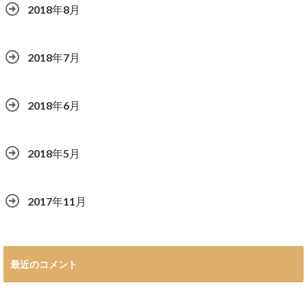
2018年8月
2018年7月
2018年6月
2018年5月
2017年11月
最近のコメント