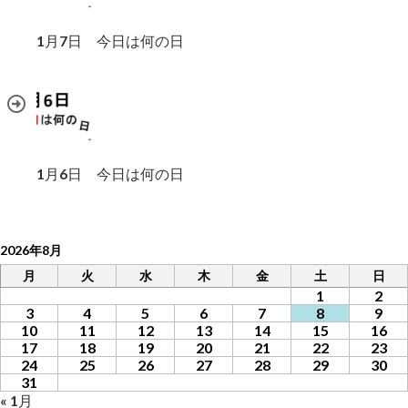
1月7日 今日は何の日
1月6日 今日は何の日
2026年8月
月
火
水
木
金
土
日
1
2
3
4
5
6
7
8
9
10
11
12
13
14
15
16
17
18
19
20
21
22
23
24
25
26
27
28
29
30
31
« 1月