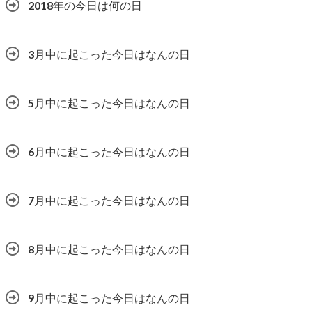
2018年の今日は何の日
3月中に起こった今日はなんの日
5月中に起こった今日はなんの日
6月中に起こった今日はなんの日
7月中に起こった今日はなんの日
8月中に起こった今日はなんの日
9月中に起こった今日はなんの日