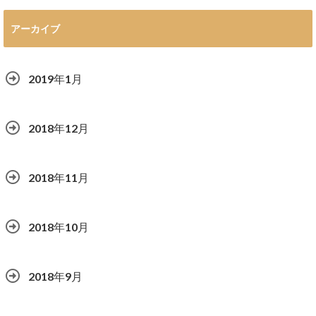
アーカイブ
2019年1月
2018年12月
2018年11月
2018年10月
2018年9月