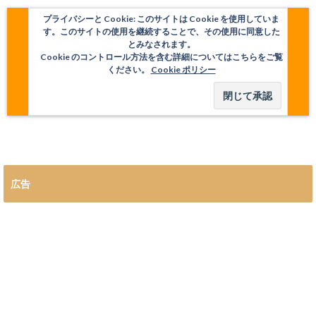
プライバシーと Cookie: このサイトは Cookie を使用していま
す。このサイトの使用を継続することで、その使用に同意した
とみなされます。
Cookie のコントロール方法を含む詳細についてはこちらをご覧
ください。
Cookie ポリシー
広告