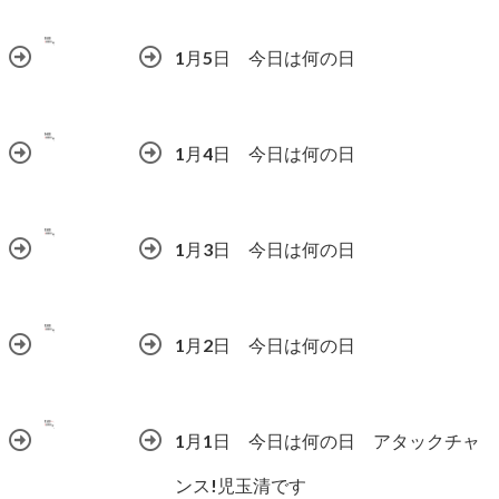
1月5日 今日は何の日
1月4日 今日は何の日
1月3日 今日は何の日
1月2日 今日は何の日
1月1日 今日は何の日 アタックチャ
ンス!児玉清です