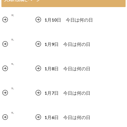
1月10日 今日は何の日
1月9日 今日は何の日
1月8日 今日は何の日
1月7日 今日は何の日
1月6日 今日は何の日