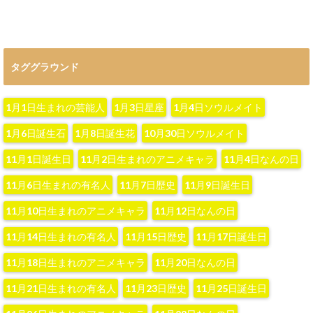
タググラウンド
1月1日生まれの芸能人
1月3日星座
1月4日ソウルメイト
1月6日誕生石
1月8日誕生花
10月30日ソウルメイト
11月1日誕生日
11月2日生まれのアニメキャラ
11月4日なんの日
11月6日生まれの有名人
11月7日歴史
11月9日誕生日
11月10日生まれのアニメキャラ
11月12日なんの日
11月14日生まれの有名人
11月15日歴史
11月17日誕生日
11月18日生まれのアニメキャラ
11月20日なんの日
11月21日生まれの有名人
11月23日歴史
11月25日誕生日