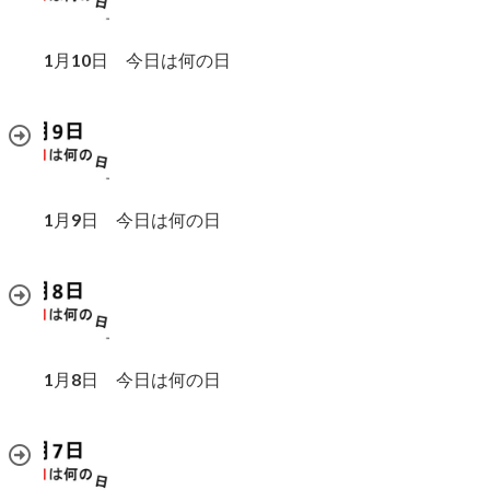
1月10日 今日は何の日
1月9日 今日は何の日
1月8日 今日は何の日