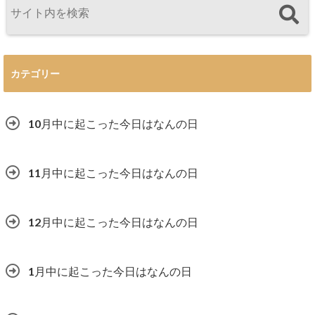
カテゴリー
10月中に起こった今日はなんの日
11月中に起こった今日はなんの日
12月中に起こった今日はなんの日
1月中に起こった今日はなんの日