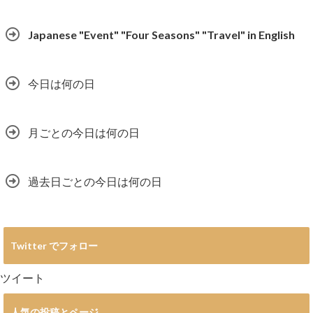
Japanese "Event" "Four Seasons" "Travel" in English
今日は何の日
月ごとの今日は何の日
過去日ごとの今日は何の日
Twitter でフォロー
ツイート
人気の投稿とページ