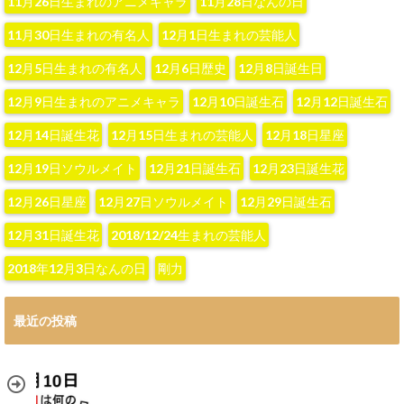
11月26日生まれのアニメキャラ
11月28日なんの日
11月30日生まれの有名人
12月1日生まれの芸能人
12月5日生まれの有名人
12月6日歴史
12月8日誕生日
12月9日生まれのアニメキャラ
12月10日誕生石
12月12日誕生石
12月14日誕生花
12月15日生まれの芸能人
12月18日星座
12月19日ソウルメイト
12月21日誕生石
12月23日誕生花
12月26日星座
12月27日ソウルメイト
12月29日誕生石
12月31日誕生花
2018/12/24生まれの芸能人
2018年12月3日なんの日
剛力
最近の投稿