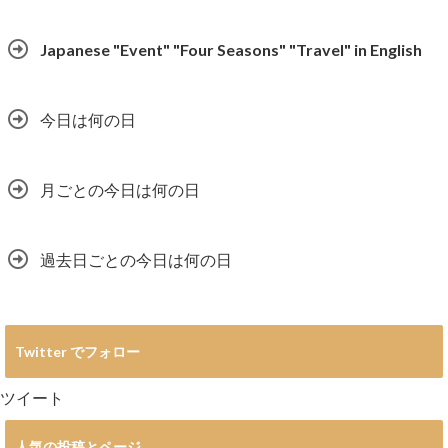
Japanese "Event" "Four Seasons" "Travel" in English
今日は何の日
月ごとの今日は何の日
過去日ごとの今日は何の日
Twitter でフォロー
ツイート
人気の投稿とページ