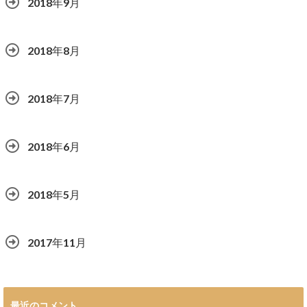
2018年9月
2018年8月
2018年7月
2018年6月
2018年5月
2017年11月
最近のコメント