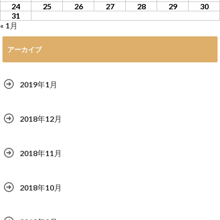
24
25
26
27
28
29
30
31
« 1月
アーカイブ
2019年1月
2018年12月
2018年11月
2018年10月