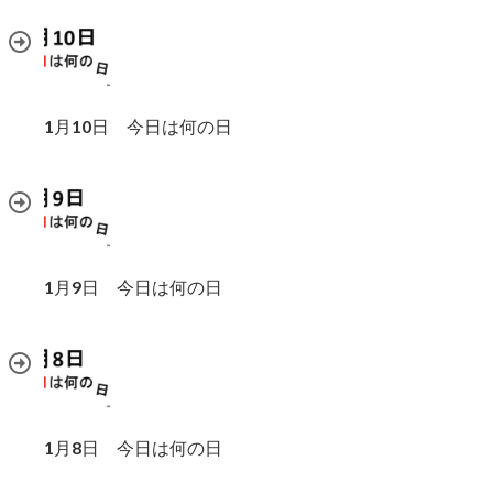
1月10日 今日は何の日
1月9日 今日は何の日
1月8日 今日は何の日