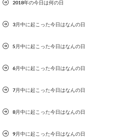
2018年の今日は何の日
3月中に起こった今日はなんの日
5月中に起こった今日はなんの日
6月中に起こった今日はなんの日
7月中に起こった今日はなんの日
8月中に起こった今日はなんの日
9月中に起こった今日はなんの日