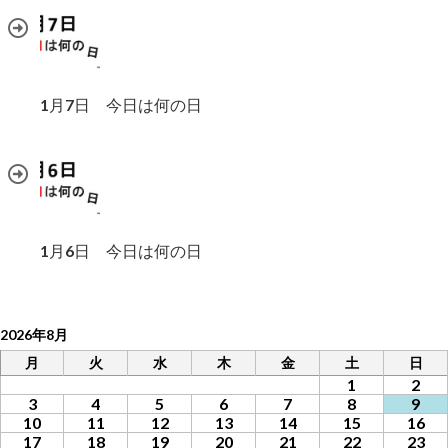
1月7日 今日は何の日
1月6日 今日は何の日
2026年8月
月
火
水
木
金
土
日
1
2
3
4
5
6
7
8
9
10
11
12
13
14
15
16
17
18
19
20
21
22
23