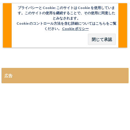
プライバシーと Cookie: このサイトは Cookie を使用していま
す。このサイトの使用を継続することで、その使用に同意した
とみなされます。
Cookie のコントロール方法を含む詳細についてはこちらをご覧
ください。
Cookie ポリシー
広告