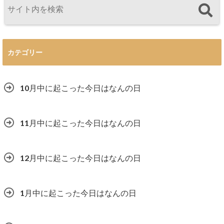
カテゴリー
10月中に起こった今日はなんの日
11月中に起こった今日はなんの日
12月中に起こった今日はなんの日
1月中に起こった今日はなんの日