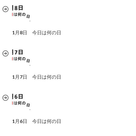
1月8日 今日は何の日
1月7日 今日は何の日
1月6日 今日は何の日