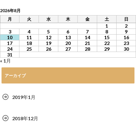
2026年8月
月
火
水
木
金
土
日
1
2
3
4
5
6
7
8
9
10
11
12
13
14
15
16
17
18
19
20
21
22
23
24
25
26
27
28
29
30
31
« 1月
アーカイブ
2019年1月
2018年12月