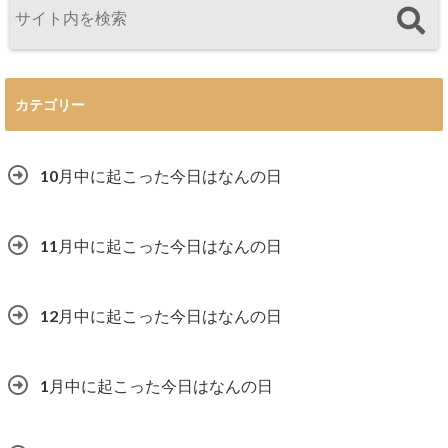
カテゴリー
10月中に起こった今日はなんの日
11月中に起こった今日はなんの日
12月中に起こった今日はなんの日
1月中に起こった今日はなんの日