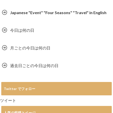
Japanese "Event" "Four Seasons" "Travel" in English
今日は何の日
月ごとの今日は何の日
過去日ごとの今日は何の日
Twitter でフォロー
ツイート
人気の投稿とページ