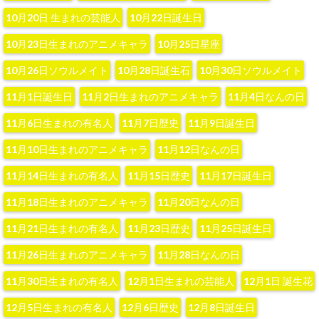
10月20日 生まれの芸能人
10月22日誕生日
10月23日生まれのアニメキャラ
10月25日星座
10月26日ソウルメイト
10月28日誕生石
10月30日ソウルメイト
11月1日誕生日
11月2日生まれのアニメキャラ
11月4日なんの日
11月6日生まれの有名人
11月7日歴史
11月9日誕生日
11月10日生まれのアニメキャラ
11月12日なんの日
11月14日生まれの有名人
11月15日歴史
11月17日誕生日
11月18日生まれのアニメキャラ
11月20日なんの日
11月21日生まれの有名人
11月23日歴史
11月25日誕生日
11月26日生まれのアニメキャラ
11月28日なんの日
11月30日生まれの有名人
12月1日生まれの芸能人
12月1日 誕生花
12月5日生まれの有名人
12月6日歴史
12月8日誕生日