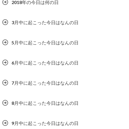
2018年の今日は何の日
3月中に起こった今日はなんの日
5月中に起こった今日はなんの日
6月中に起こった今日はなんの日
7月中に起こった今日はなんの日
8月中に起こった今日はなんの日
9月中に起こった今日はなんの日