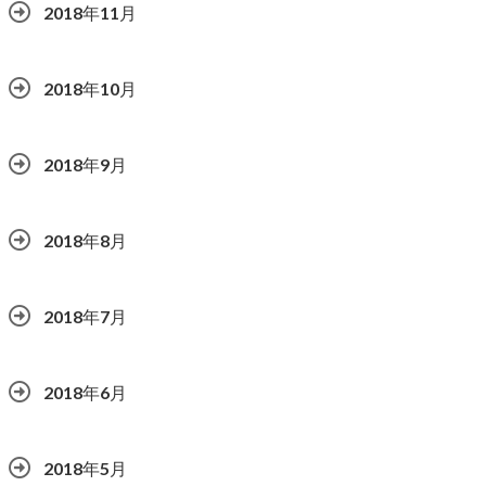
2018年11月
2018年10月
2018年9月
2018年8月
2018年7月
2018年6月
2018年5月