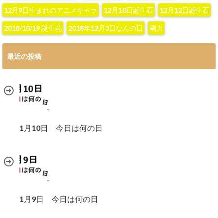
12月9日生まれのアニメキャラ
12月10日誕生石
12月12日誕生石
2018/10/19 誕生花
2018年12月3日なんの日
剛力
最近の投稿
1月10日 今日は何の日
1月9日 今日は何の日