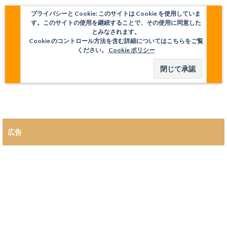
プライバシーと Cookie: このサイトは Cookie を使用していま
す。このサイトの使用を継続することで、その使用に同意した
とみなされます。
Cookie のコントロール方法を含む詳細についてはこちらをご覧
ください。
Cookie ポリシー
広告