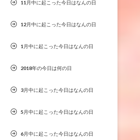
11月中に起こった今日はなんの日
12月中に起こった今日はなんの日
1月中に起こった今日はなんの日
2018年の今日は何の日
3月中に起こった今日はなんの日
5月中に起こった今日はなんの日
6月中に起こった今日はなんの日