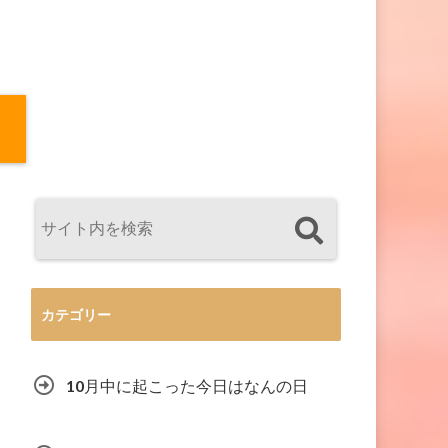
カテゴリー
10月中に起こった今日はなんの日