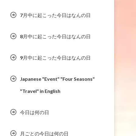
7月中に起こった今日はなんの日
8月中に起こった今日はなんの日
9月中に起こった今日はなんの日
Japanese "Event" "Four Seasons"
"Travel" in English
今日は何の日
月ごとの今日は何の日