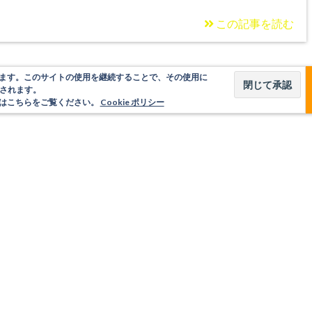
この記事を読む
使用しています。このサイトの使用を継続することで、その使用に
されます。
いてはこちらをご覧ください。
Cookie ポリシー