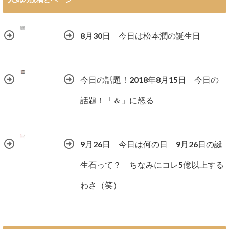
8月30日 今日は松本潤の誕生日
今日の話題！2018年8月15日 今日の
話題！「＆」に怒る
9月26日 今日は何の日 9月26日の誕
生石って？ ちなみにコレ5億以上する
わさ（笑）