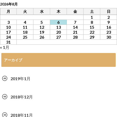
2026年8月
月
火
水
木
金
土
日
1
2
3
4
5
6
7
8
9
10
11
12
13
14
15
16
17
18
19
20
21
22
23
24
25
26
27
28
29
30
31
« 1月
アーカイブ
2019年1月
2018年12月
2018年11月