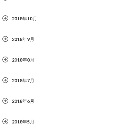
2018年10月
2018年9月
2018年8月
2018年7月
2018年6月
2018年5月