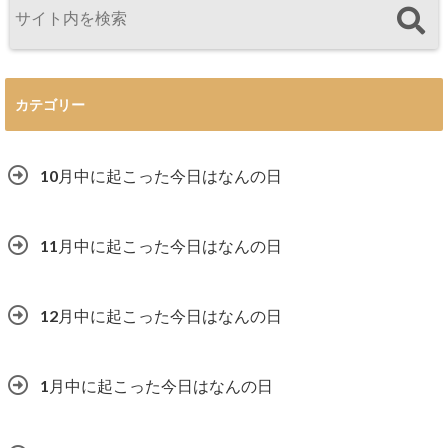
カテゴリー
10月中に起こった今日はなんの日
11月中に起こった今日はなんの日
12月中に起こった今日はなんの日
1月中に起こった今日はなんの日