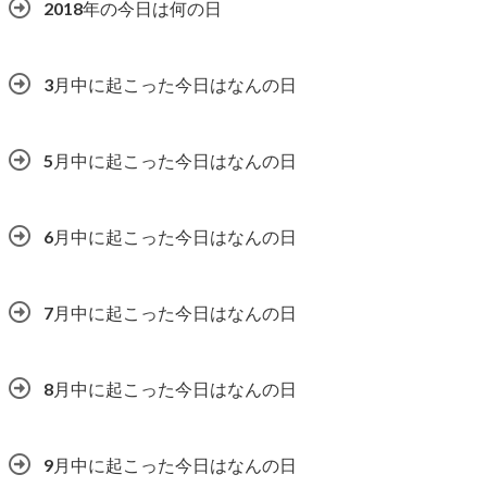
2018年の今日は何の日
3月中に起こった今日はなんの日
5月中に起こった今日はなんの日
6月中に起こった今日はなんの日
7月中に起こった今日はなんの日
8月中に起こった今日はなんの日
9月中に起こった今日はなんの日