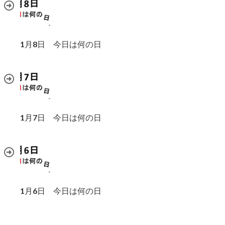
1月8日 今日は何の日
1月7日 今日は何の日
1月6日 今日は何の日