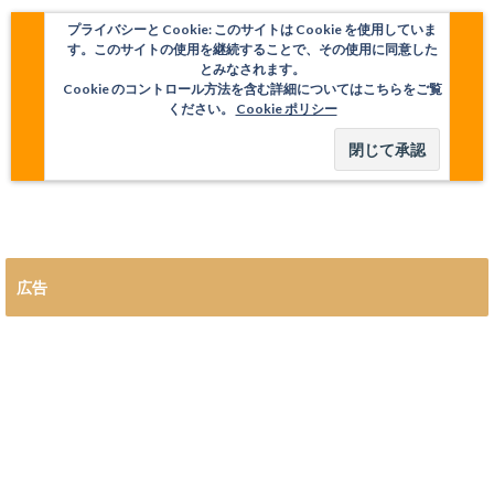
プライバシーと Cookie: このサイトは Cookie を使用していま
す。このサイトの使用を継続することで、その使用に同意した
とみなされます。
Cookie のコントロール方法を含む詳細についてはこちらをご覧
ください。
Cookie ポリシー
広告