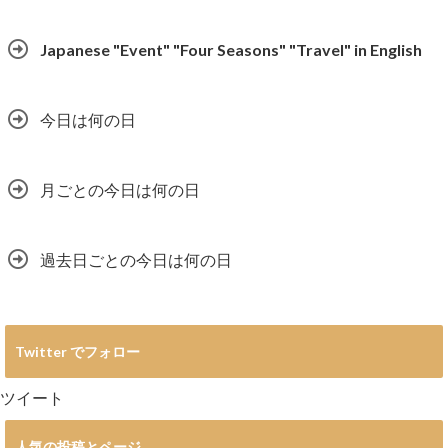
Japanese "Event" "Four Seasons" "Travel" in English
今日は何の日
月ごとの今日は何の日
過去日ごとの今日は何の日
Twitter でフォロー
ツイート
人気の投稿とページ