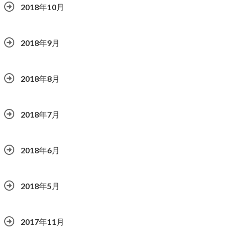
2018年10月
2018年9月
2018年8月
2018年7月
2018年6月
2018年5月
2017年11月