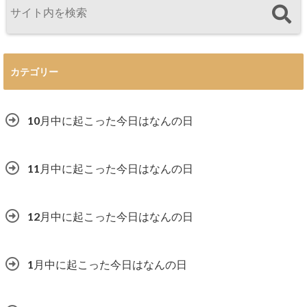
カテゴリー
10月中に起こった今日はなんの日
11月中に起こった今日はなんの日
12月中に起こった今日はなんの日
1月中に起こった今日はなんの日