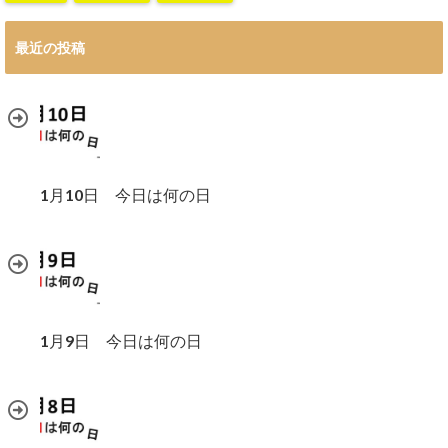
最近の投稿
1月10日 今日は何の日
1月9日 今日は何の日