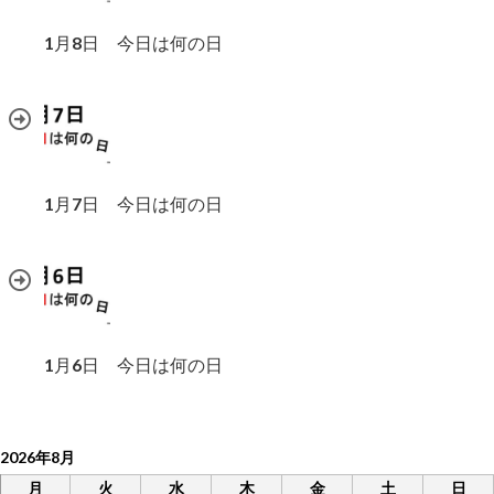
1月8日 今日は何の日
1月7日 今日は何の日
1月6日 今日は何の日
2026年8月
月
火
水
木
金
土
日