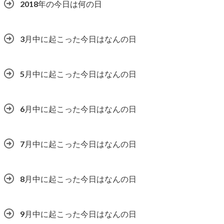
2018年の今日は何の日
3月中に起こった今日はなんの日
5月中に起こった今日はなんの日
6月中に起こった今日はなんの日
7月中に起こった今日はなんの日
8月中に起こった今日はなんの日
9月中に起こった今日はなんの日