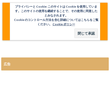
プライバシーと Cookie: このサイトは Cookie を使用していま
す。このサイトの使用を継続することで、その使用に同意した
とみなされます。
Cookie のコントロール方法を含む詳細についてはこちらをご覧
ください。
Cookie ポリシー
広告