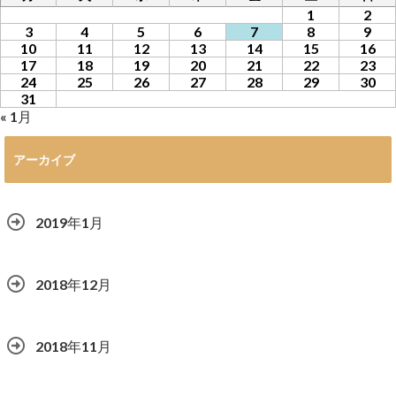
1
2
3
4
5
6
7
8
9
10
11
12
13
14
15
16
17
18
19
20
21
22
23
24
25
26
27
28
29
30
31
« 1月
アーカイブ
2019年1月
2018年12月
2018年11月