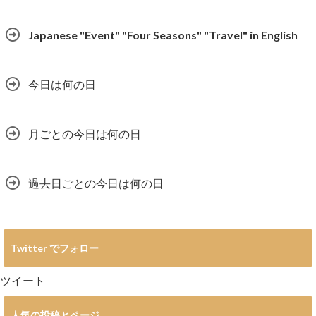
Japanese "Event" "Four Seasons" "Travel" in English
今日は何の日
月ごとの今日は何の日
過去日ごとの今日は何の日
Twitter でフォロー
ツイート
人気の投稿とページ