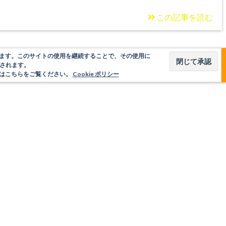
この記事を読む
使用しています。このサイトの使用を継続することで、その使用に
されます。
いてはこちらをご覧ください。
Cookie ポリシー