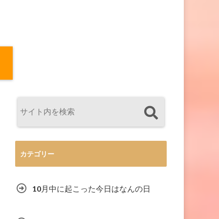
カテゴリー
10月中に起こった今日はなんの日