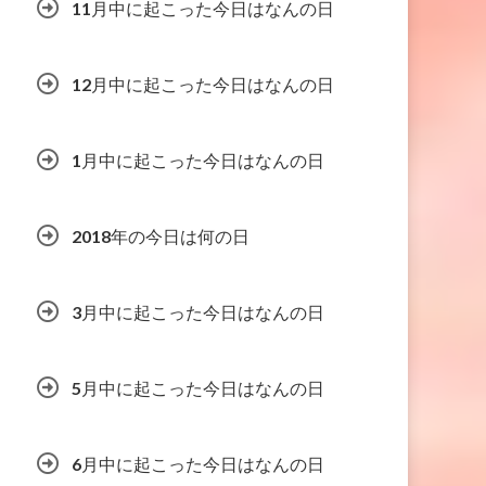
11月中に起こった今日はなんの日
12月中に起こった今日はなんの日
1月中に起こった今日はなんの日
2018年の今日は何の日
3月中に起こった今日はなんの日
5月中に起こった今日はなんの日
6月中に起こった今日はなんの日