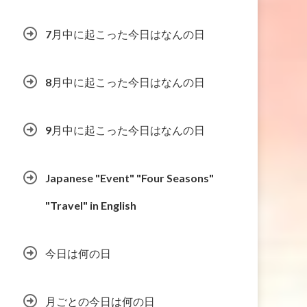
7月中に起こった今日はなんの日
8月中に起こった今日はなんの日
9月中に起こった今日はなんの日
Japanese "Event" "Four Seasons"
"Travel" in English
今日は何の日
月ごとの今日は何の日