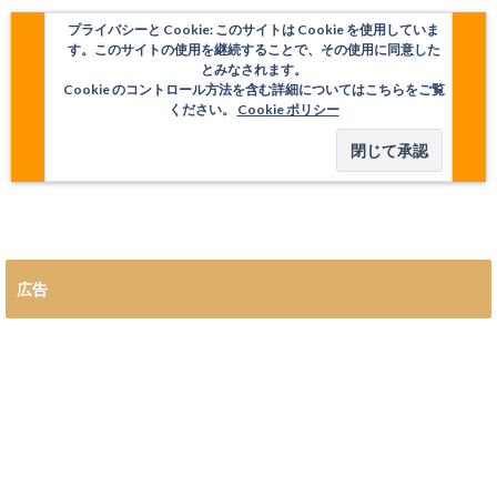
プライバシーと Cookie: このサイトは Cookie を使用していま
す。このサイトの使用を継続することで、その使用に同意した
とみなされます。
Cookie のコントロール方法を含む詳細についてはこちらをご覧
ください。
Cookie ポリシー
広告