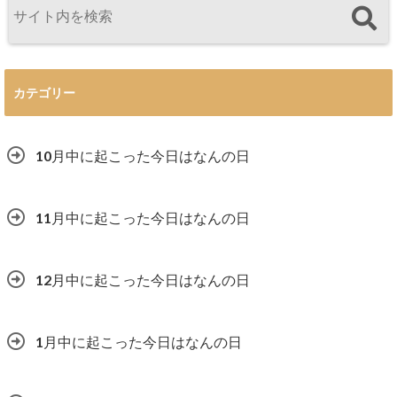
カテゴリー
10月中に起こった今日はなんの日
11月中に起こった今日はなんの日
12月中に起こった今日はなんの日
1月中に起こった今日はなんの日