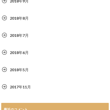
2018年9月
2018年8月
2018年7月
2018年6月
2018年5月
2017年11月
最近のコメント