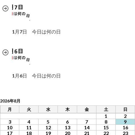
1月7日 今日は何の日
1月6日 今日は何の日
2026年8月
月
火
水
木
金
土
日
1
2
3
4
5
6
7
8
9
10
11
12
13
14
15
16
17
18
19
20
21
22
23