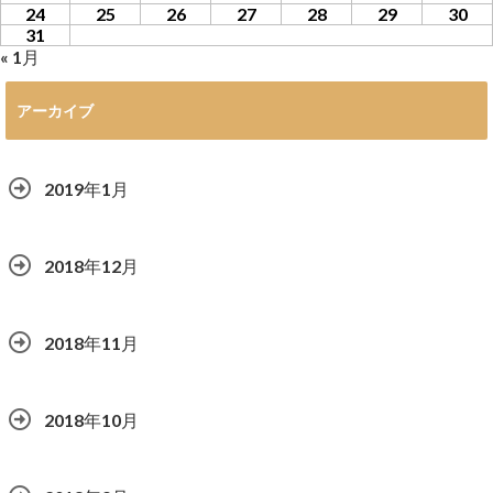
24
25
26
27
28
29
30
31
« 1月
アーカイブ
2019年1月
2018年12月
2018年11月
2018年10月