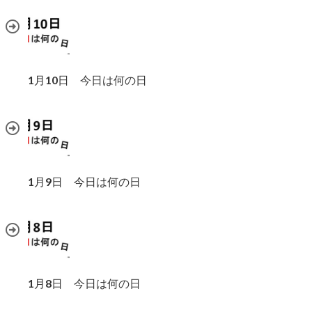
1月10日 今日は何の日
1月9日 今日は何の日
1月8日 今日は何の日