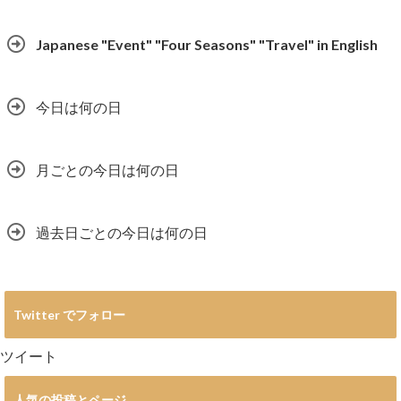
Japanese "Event" "Four Seasons" "Travel" in English
今日は何の日
月ごとの今日は何の日
過去日ごとの今日は何の日
Twitter でフォロー
ツイート
人気の投稿とページ