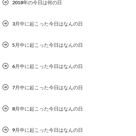
2018年の今日は何の日
3月中に起こった今日はなんの日
5月中に起こった今日はなんの日
6月中に起こった今日はなんの日
7月中に起こった今日はなんの日
8月中に起こった今日はなんの日
9月中に起こった今日はなんの日