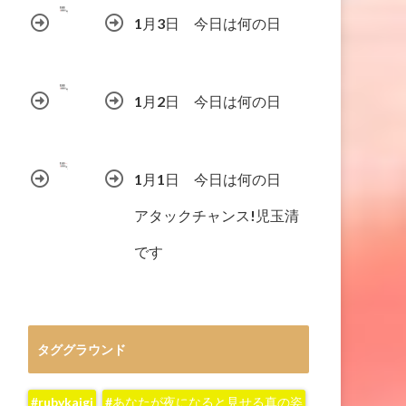
1月3日 今日は何の日
1月2日 今日は何の日
1月1日 今日は何の日
アタックチャンス!児玉清
です
タググラウンド
#rubykaigi
#あなたが夜になると見せる真の姿