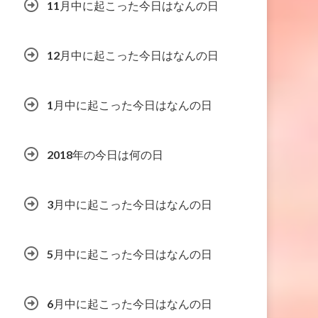
11月中に起こった今日はなんの日
12月中に起こった今日はなんの日
1月中に起こった今日はなんの日
2018年の今日は何の日
3月中に起こった今日はなんの日
5月中に起こった今日はなんの日
6月中に起こった今日はなんの日