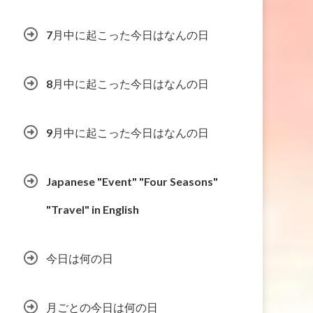
7月中に起こった今日はなんの日
8月中に起こった今日はなんの日
9月中に起こった今日はなんの日
Japanese "Event" "Four Seasons"
"Travel" in English
今日は何の日
月ごとの今日は何の日