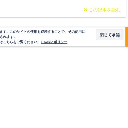
この記事を読む
使用しています。このサイトの使用を継続することで、その使用に
されます。
いてはこちらをご覧ください。
Cookie ポリシー