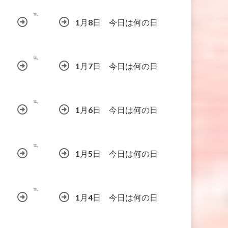
1月8日 今日は何の日
1月7日 今日は何の日
1月6日 今日は何の日
1月5日 今日は何の日
1月4日 今日は何の日