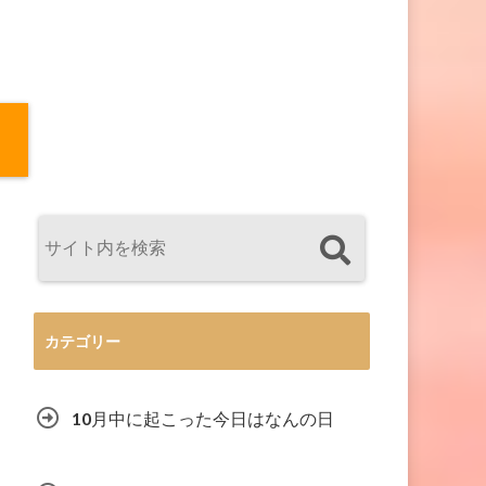
カテゴリー
10月中に起こった今日はなんの日